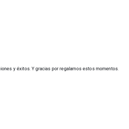
ciones y éxitos. Y gracias por regalarnos estos momentos.