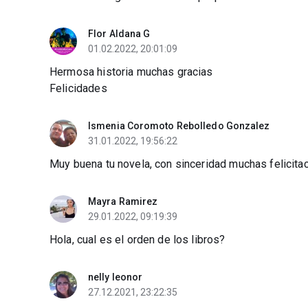
Flor Aldana G
01.02.2022, 20:01:09
Hermosa historia muchas gracias
Felicidades
Ismenia Coromoto Rebolledo Gonzalez
31.01.2022, 19:56:22
Muy buena tu novela, con sinceridad muchas felicita
Mayra Ramirez
29.01.2022, 09:19:39
Hola, cual es el orden de los libros?
nelly leonor
27.12.2021, 23:22:35