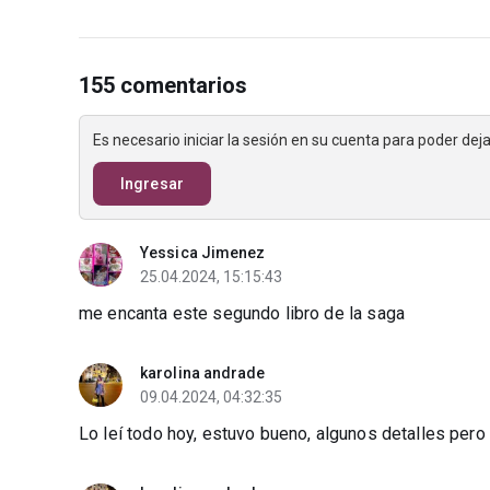
155 comentarios
Es necesario iniciar la sesión en su cuenta para poder de
Ingresar
Yessica Jimenez
25.04.2024, 15:15:43
me encanta este segundo libro de la saga
karolina andrade
09.04.2024, 04:32:35
Lo leí todo hoy, estuvo bueno, algunos detalles pero