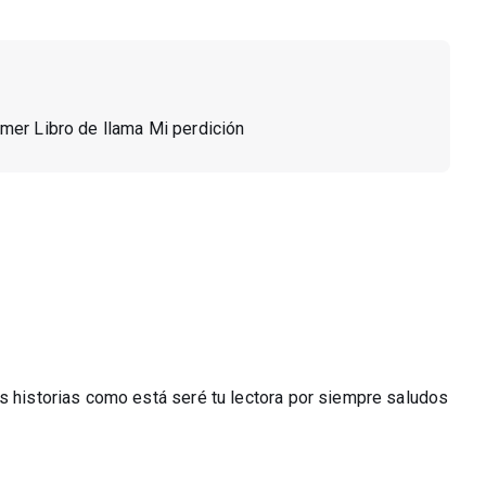
rimer Libro de llama Mi perdición
as historias como está seré tu lectora por siempre saludos