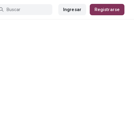
Ingresar
Registrarse