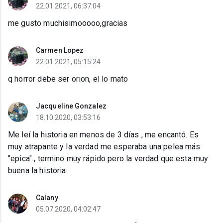
22.01.2021, 06:37:04
me gusto muchisimooooo,gracias
Carmen Lopez
22.01.2021, 05:15:24
q horror debe ser orion, el lo mato
Jacqueline Gonzalez
18.10.2020, 03:53:16
Me leí la historia en menos de 3 días , me encantó. Es
muy atrapante y la verdad me esperaba una pelea más
"epica" , termino muy rápido pero la verdad que esta muy
buena la historia
Calany
05.07.2020, 04:02:47