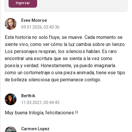
Ingresar
Evee Monroe
09.01.2026, 02:40:36
Esta historia no solo fluye, se mueve. Cada momento se
siente vivo, como ver cómo la luz cambia sobre un lienzo.
Los personajes respiran, los silencios hablan. Es raro
encontrar una escritura que se sienta a la vez como
poesía y verdad. Honestamente, ya puedo imaginarla
como un cortometraje o una pieza animada; tiene ese tipo
de belleza silenciosa que permanece contigo.
Berthik
11.03.2021, 05:44:45
Muy buena trilogía, felicitaciones !!
Carmen Lopez