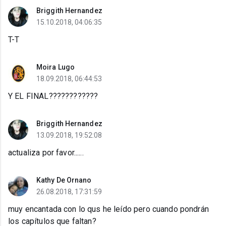
Briggith Hernandez
15.10.2018, 04:06:35
T-T
Moira Lugo
18.09.2018, 06:44:53
Y EL FINAL????????????
Briggith Hernandez
13.09.2018, 19:52:08
actualiza por favor......
Kathy De Ornano
26.08.2018, 17:31:59
muy encantada con lo qus he leído pero cuando pondrán
los capítulos que faltan?