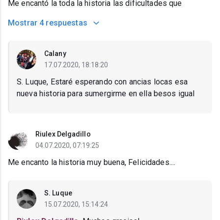
Me encantó la toda la historia las dificultades que
Mostrar
4 respuestas
Calany
17.07.2020, 18:18:20
S. Luque, Estaré esperando con ancias locas esa
nueva historia para sumergirme en ella besos igual
Riulex Delgadillo
04.07.2020, 07:19:25
Me encanto la historia muy buena, Felicidades....
S. Luque
15.07.2020, 15:14:24