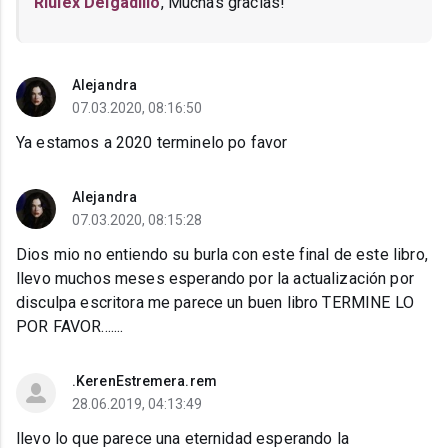
Riulex Delgadillo
, Muchas gracias!
Alejandra
07.03.2020, 08:16:50
Ya estamos a 2020 terminelo po favor
Alejandra
07.03.2020, 08:15:28
Dios mio no entiendo su burla con este final de este libro,
llevo muchos meses esperando por la actualización por
disculpa escritora me parece un buen libro TERMINE LO
POR FAVOR.......
.KerenEstremera.rem
28.06.2019, 04:13:49
llevo lo que parece una eternidad esperando la