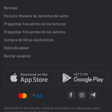
Noticias
Para los titulares de derechos de autor
Preguntas frecuentes de los lectores
Preguntas frecuentes de los autores
Compra de libros electrónicos
Sobre Booknet
Buscar usuarios
¡Atención! El sitio puede contener materiales no adecuados para