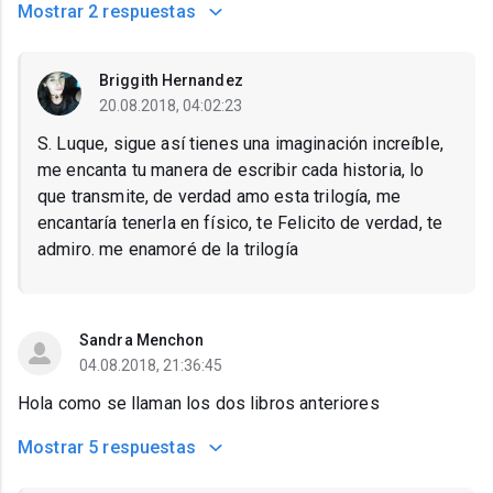
Mostrar
2 respuestas
Briggith Hernandez
20.08.2018, 04:02:23
S. Luque, sigue así tienes una imaginación increíble,
me encanta tu manera de escribir cada historia, lo
que transmite, de verdad amo esta trilogía, me
encantaría tenerla en físico, te Felicito de verdad, te
admiro. me enamoré de la trilogía
Sandra Menchon
04.08.2018, 21:36:45
Hola como se llaman los dos libros anteriores
Mostrar
5 respuestas