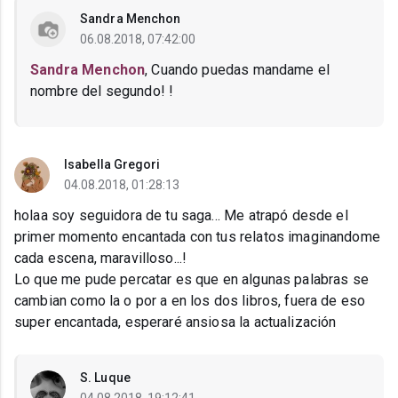
Sandra Menchon
06.08.2018, 07:42:00
Sandra Menchon
, Cuando puedas mandame el
nombre del segundo! !
Isabella Gregori
04.08.2018, 01:28:13
holaa soy seguidora de tu saga... Me atrapó desde el
primer momento encantada con tus relatos imaginandome
cada escena, maravilloso...!
Lo que me pude percatar es que en algunas palabras se
cambian como la o por a en los dos libros, fuera de eso
super encantada, esperaré ansiosa la actualización
S. Luque