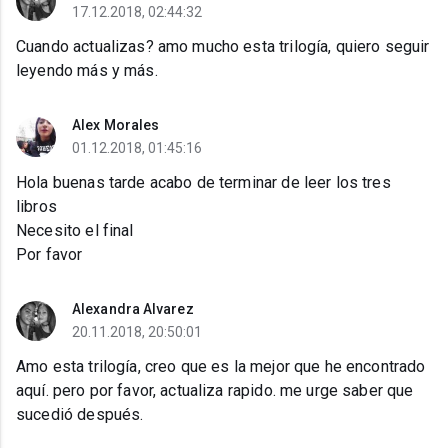
17.12.2018, 02:44:32
Cuando actualizas? amo mucho esta trilogía, quiero seguir
leyendo más y más.
Alex Morales
01.12.2018, 01:45:16
Hola buenas tarde acabo de terminar de leer los tres
libros
Necesito el final
Por favor
Alexandra Alvarez
20.11.2018, 20:50:01
Amo esta trilogía, creo que es la mejor que he encontrado
aquí. pero por favor, actualiza rapido. me urge saber que
sucedió después.