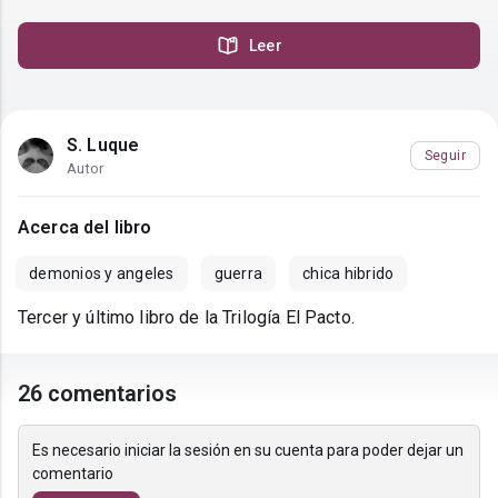
Leer
S. Luque
Seguir
Autor
Acerca del libro
demonios y angeles
guerra
chica hibrido
Tercer y último libro de la Trilogía El Pacto.
26 comentarios
Es necesario iniciar la sesión en su cuenta para poder dejar un
comentario