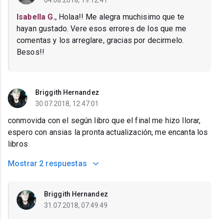
04.08.2018, 19:12:41
Isabella G.
, Holaa!! Me alegra muchisimo que te
hayan gustado. Vere esos errores de los que me
comentas y los arreglare, gracias por decirmelo.
Besos!!
Briggith Hernandez
30.07.2018, 12:47:01
conmovida con el según libro que el final me hizo llorar,
espero con ansias la pronta actualización, me encanta los
libros
Mostrar
2 respuestas
Briggith Hernandez
31.07.2018, 07:49:49