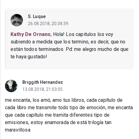
S. Luque
26.08.2018, 20:34:39
Kathy De Ornano
, Hola! Los capitulos los voy
subiendo a medida que los termino, es decir, que no
están todos terminados. Pd: me alegro mucho de que
te haya gustado!
Briggith Hernandez
13.08.2018, 21:03:05
me encanta, los amó, amo tus libros, cada capítulo de
cada libro me transmite todo tipo de emoción, me encanta
que cada capítulo me tramita diferentes tipo de
emisiones, estoy enamorada de está trilogía tan
maravillosa