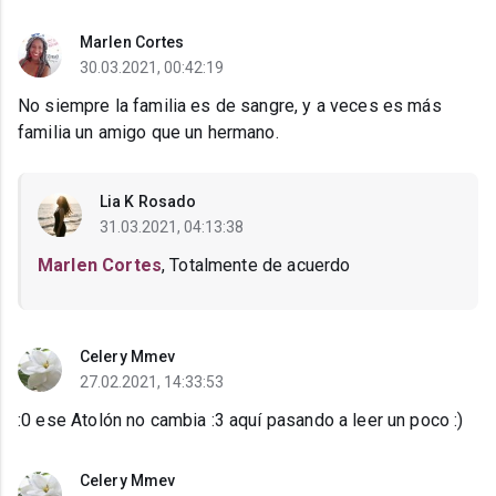
Marlen Cortes
30.03.2021, 00:42:19
No siempre la familia es de sangre, y a veces es más
familia un amigo que un hermano.
Lia K Rosado
31.03.2021, 04:13:38
Marlen Cortes
, Totalmente de acuerdo
Celery Mmev
27.02.2021, 14:33:53
:0 ese Atolón no cambia :3 aquí pasando a leer un poco :)
Celery Mmev