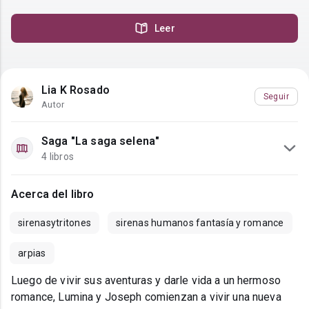
Leer
Lia K Rosado
Seguir
Autor
Saga "La saga selena"
4 libros
Acerca del libro
sirenasytritones
sirenas humanos fantasía y romance
arpias
Luego de vivir sus aventuras y darle vida a un hermoso
romance, Lumina y Joseph comienzan a vivir una nueva