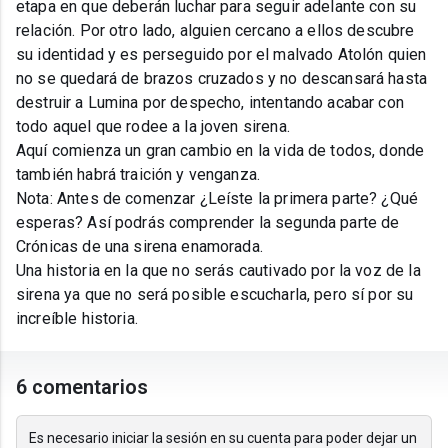
etapa en que deberán luchar para seguir adelante con su
relación. Por otro lado, alguien cercano a ellos descubre
su identidad y es perseguido por el malvado Atolón quien
no se quedará de brazos cruzados y no descansará hasta
destruir a Lumina por despecho, intentando acabar con
todo aquel que rodee a la joven sirena.
Aquí comienza un gran cambio en la vida de todos, donde
también habrá traición y venganza.
Nota: Antes de comenzar ¿Leíste la primera parte? ¿Qué
esperas? Así podrás comprender la segunda parte de
Crónicas de una sirena enamorada.
Una historia en la que no serás cautivado por la voz de la
sirena ya que no será posible escucharla, pero sí por su
increíble historia.
6 comentarios
Es necesario iniciar la sesión en su cuenta para poder dejar un