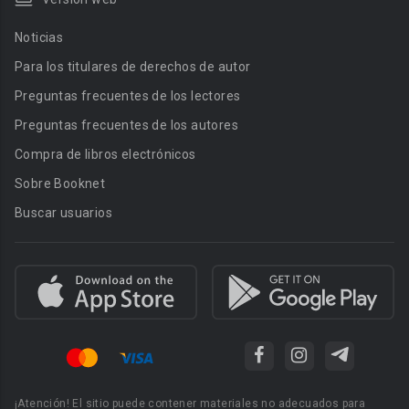
Noticias
Para los titulares de derechos de autor
Preguntas frecuentes de los lectores
Preguntas frecuentes de los autores
Compra de libros electrónicos
Sobre Booknet
Buscar usuarios
¡Atención! El sitio puede contener materiales no adecuados para