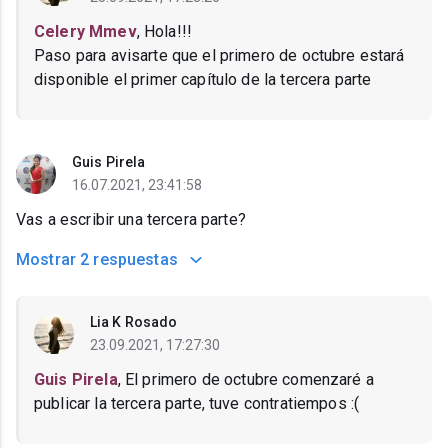
Celery Mmev
, Hola!!!
Paso para avisarte que el primero de octubre estará
disponible el primer capítulo de la tercera parte
Guis Pirela
16.07.2021, 23:41:58
Vas a escribir una tercera parte?
Mostrar
2 respuestas
Lia K Rosado
23.09.2021, 17:27:30
Guis Pirela
, El primero de octubre comenzaré a
publicar la tercera parte, tuve contratiempos :(