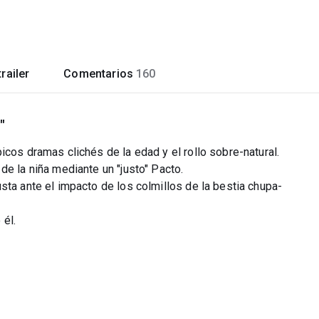
railer
Comentarios
160
"
icos dramas clichés de la edad y el rollo sobre-natural.
de la niña mediante un "justo" Pacto.
sta ante el impacto de los colmillos de la bestia chupa-
él.