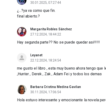
30.01.2025, 07:27:44
¿...?ya va como que fin.
final abierto.?
Margarita Robles Sánchez
27.12.2024, 18:44:22
Hay segunda parte?? No se puede quedar asi!!!!!
Leyanet
22.12.2024, 18:24:54
me gusto el libro , esta muy bueno ahora tengo que l
,Hunter , Derek , Zak , Adam Fei y todos los demas
Barbara Cristina Medina Gavilan
30.11.2024, 17:06:54
Hola estuvo interesante y emocionante la novela pero 