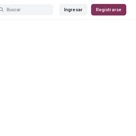
Ingresar
Registrarse