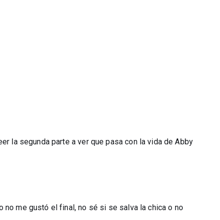
eer la segunda parte a ver que pasa con la vida de Abby
no me gustó el final, no sé si se salva la chica o no