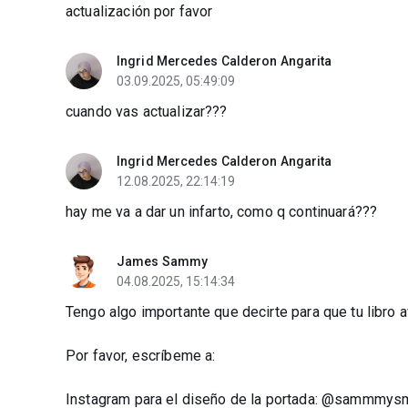
actualización por favor
Ingrid Mercedes Calderon Angarita
03.09.2025, 05:49:09
cuando vas actualizar???
Ingrid Mercedes Calderon Angarita
12.08.2025, 22:14:19
hay me va a dar un infarto, como q continuará???
James Sammy
04.08.2025, 15:14:34
Tengo algo importante que decirte para que tu libro 
Por favor, escríbeme a:
Instagram para el diseño de la portada: @sammmy