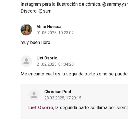
Instagram para la ilustración de cómics: @sammy.ys
Discord: @sam
Aline Huesca
01.06.2025, 10:23:02
muy buen libro
Liet Osorio
21.02.2025, 01:34:20
Me encantó cual es la segunda parte xq no se puede
Christian Poot
28.03.2025, 17:29:15
Liet Osorio
, la segúnda parte se llama por siem