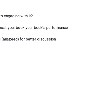
s engaging with it?
boost your book your book's performance
(aliazeed) for better discussion