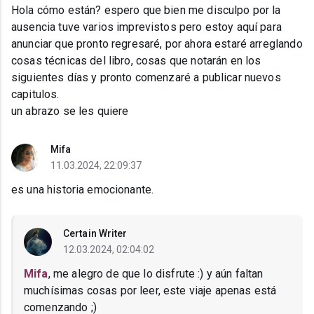
Hola cómo están? espero que bien me disculpo por la
ausencia tuve varios imprevistos pero estoy aquí para
anunciar que pronto regresaré, por ahora estaré arreglando
cosas técnicas del libro, cosas que notarán en los
siguientes días y pronto comenzaré a publicar nuevos
capitulos.
un abrazo se les quiere
Mifa
11.03.2024, 22:09:37
es una historia emocionante.
Certain Writer
12.03.2024, 02:04:02
Mifa
, me alegro de que lo disfrute :) y aún faltan
muchísimas cosas por leer, este viaje apenas está
comenzando ;)