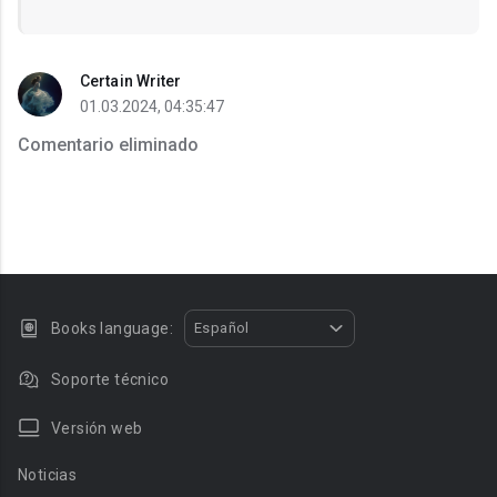
Certain Writer
01.03.2024, 04:35:47
Comentario eliminado
Books language:
Español
Soporte técnico
Versión web
Noticias