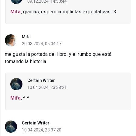
09.12.2024, 14:53:44
Mifa
, gracias, espero cumplir las expectativas. :3
Mifa
20.03.2024, 05:04:17
me gusta la portada del libro. y el rumbo que está
tomando la historia
Certain Writer
10.04.2024, 23:38:21
Mifa
, ^-^
Certain Writer
10.04.2024, 23:37:20