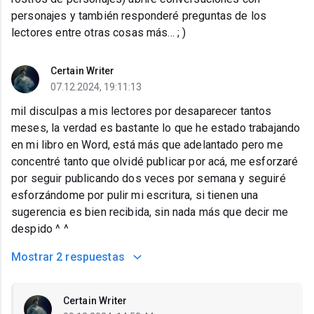
personajes y también responderé preguntas de los
lectores entre otras cosas más... ; )
Certain Writer
07.12.2024, 19:11:13
mil disculpas a mis lectores por desaparecer tantos
meses, la verdad es bastante lo que he estado trabajando
en mi libro en Word, está más que adelantado pero me
concentré tanto que olvidé publicar por acá, me esforzaré
por seguir publicando dos veces por semana y seguiré
esforzándome por pulir mi escritura, si tienen una
sugerencia es bien recibida, sin nada más que decir me
despido ^ ^
Mostrar
2 respuestas
Certain Writer