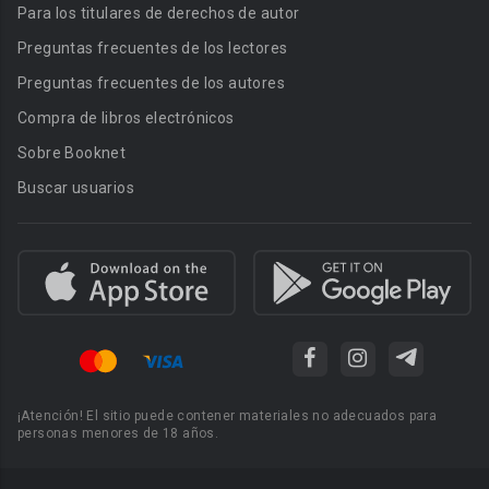
Para los titulares de derechos de autor
Preguntas frecuentes de los lectores
Preguntas frecuentes de los autores
Compra de libros electrónicos
Sobre Booknet
Buscar usuarios
¡Atención! El sitio puede contener materiales no adecuados para
personas menores de 18 años.