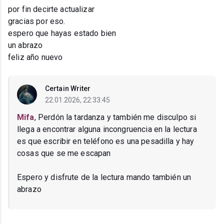
por fin decirte actualizar
gracias por eso.
espero que hayas estado bien
un abrazo
feliz año nuevo
Certain Writer
22.01.2026, 22:33:45
Mifa
, Perdón la tardanza y también me disculpo si
llega a encontrar alguna incongruencia en la lectura
es que escribir en teléfono es una pesadilla y hay
cosas que se me escapan
Espero y disfrute de la lectura mando también un
abrazo