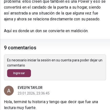
problema: ellos creen que también es una Power y eso se
convertirá en el candado de la puerta a su hogar, siendo
así arrastrada a una situación de la que alguna vez fue
ajena y ahora se relaciona directamente con su pasado.
Aquí es donde un don se convierte en maldición.
9 comentarios
Es necesario iniciar la sesión en su cuenta para poder dejar un
comentario
Ingresar
EVELYN TAYLOR
23.01.2026, 23:36:45
Hola, terminé tu historia y tengo que decir que fue una
lectura muy fuerte.