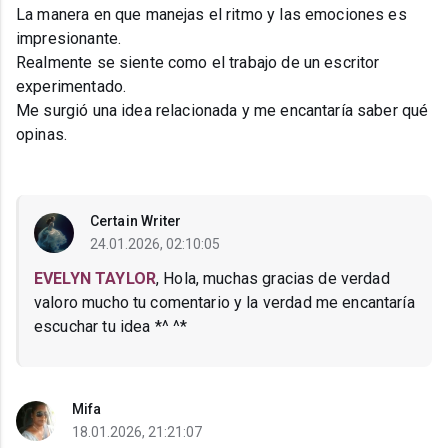
La manera en que manejas el ritmo y las emociones es
impresionante.
Realmente se siente como el trabajo de un escritor
experimentado.
Me surgió una idea relacionada y me encantaría saber qué
opinas.
Certain Writer
24.01.2026, 02:10:05
EVELYN TAYLOR
, Hola, muchas gracias de verdad
valoro mucho tu comentario y la verdad me encantaría
escuchar tu idea *^ ^*
Mifa
18.01.2026, 21:21:07