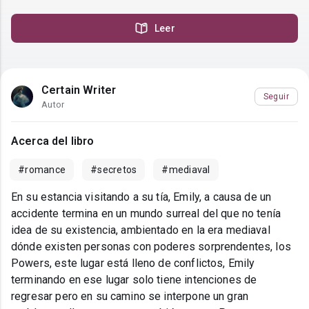
Leer
Certain Writer
Seguir
Autor
Acerca del libro
#romance
#secretos
#mediaval
En su estancia visitando a su tía, Emily, a causa de un
accidente termina en un mundo surreal del que no tenía
idea de su existencia, ambientado en la era mediaval
dónde existen personas con poderes sorprendentes, los
Powers, este lugar está lleno de conflictos, Emily
terminando en ese lugar solo tiene intenciones de
regresar pero en su camino se interpone un gran