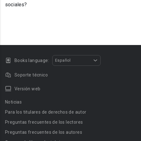
sociales?
Books language:
Español
Soporte técnico
Versión web
Noticias
Para los titulares de derechos de autor
Preguntas frecuentes de los lectores
Preguntas frecuentes de los autores