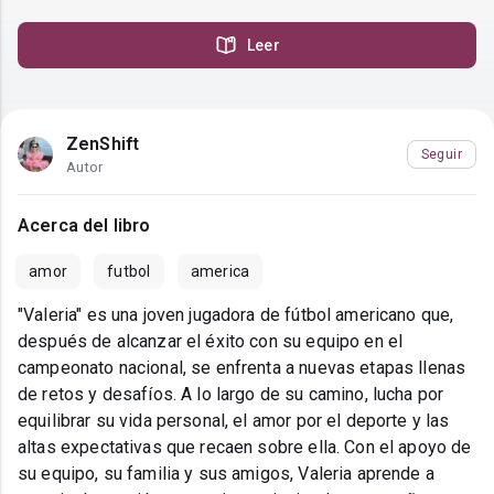
Leer
ZenShift
Seguir
Autor
Acerca del libro
amor
futbol
america
"Valeria" es una joven jugadora de fútbol americano que,
después de alcanzar el éxito con su equipo en el
campeonato nacional, se enfrenta a nuevas etapas llenas
de retos y desafíos. A lo largo de su camino, lucha por
equilibrar su vida personal, el amor por el deporte y las
altas expectativas que recaen sobre ella. Con el apoyo de
su equipo, su familia y sus amigos, Valeria aprende a