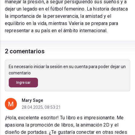
manejar la presión, a seguir persiguiendo sus sueños y a
dejar un legado en el fútbol femenino. La historia destaca
la importancia de la perseverancia, la amistad y el
equilibrio en la vida, mientras Valeria se prepara para
representar a su país en el ámbito internacional.
2 comentarios
Es necesario iniciar la sesión en su cuenta para poder dejar un
comentario
Ingresar
Mary Sage
28.04.2025, 08:53:21
¡Hola, excelente escritor! Tu libro es impresionante. Me
apasiona la promoción de libros, la animación 2D y el
diseño de portadas. ¿Te gustaría conectar en otras redes