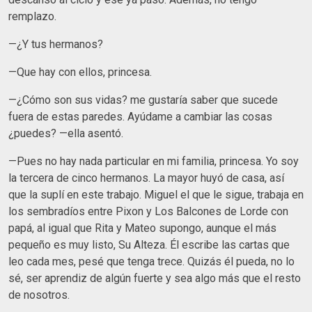
remplazo.
—¿Y tus hermanos?
—Que hay con ellos, princesa.
—¿Cómo son sus vidas? me gustaría saber que sucede
fuera de estas paredes. Ayúdame a cambiar las cosas
¿puedes? —ella asentó.
—Pues no hay nada particular en mi familia, princesa. Yo soy
la tercera de cinco hermanos. La mayor huyó de casa, así
que la suplí en este trabajo. Miguel el que le sigue, trabaja en
los sembradíos entre Pixon y Los Balcones de Lorde con
papá, al igual que Rita y Mateo supongo, aunque el más
pequeño es muy listo, Su Alteza. Él escribe las cartas que
leo cada mes, pesé que tenga trece. Quizás él pueda, no lo
sé, ser aprendiz de algún fuerte y sea algo más que el resto
de nosotros.