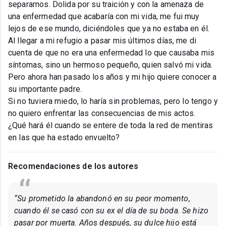
separarnos. Dolida por su traición y con la amenaza de
una enfermedad que acabaría con mi vida, me fui muy
lejos de ese mundo, diciéndoles que ya no estaba en él.
Al llegar a mi refugio a pasar mis últimos días, me di
cuenta de que no era una enfermedad lo que causaba mis
síntomas, sino un hermoso pequeño, quien salvó mi vida.
Pero ahora han pasado los años y mi hijo quiere conocer a
su importante padre.
Si no tuviera miedo, lo haría sin problemas, pero lo tengo y
no quiero enfrentar las consecuencias de mis actos.
¿Qué hará él cuando se entere de toda la red de mentiras
en las que ha estado envuelto?
Recomendaciones de los autores
“Su prometido la abandonó en su peor momento,
cuando él se casó con su ex el día de su boda. Se hizo
pasar por muerta. Años después, su dulce hijo está