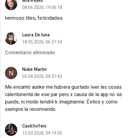
Mia Reyes
08.06.2026, 19:06:18
hermoso libro, felicidades
Laura De luna
18.05.2026, 06:31:54
Comentario eliminado
Nube Martin
05.04.2026, 04:37:43
Me encantó aunke me hubiera gustado leer las cosas
calenturienta de ese par pero x causa de la app no se
puede, ni modo tendré k imaginarme. Éxitos y como
siempre la recomiendo.
CastilloYeni
15.03.2026, 09:19:05