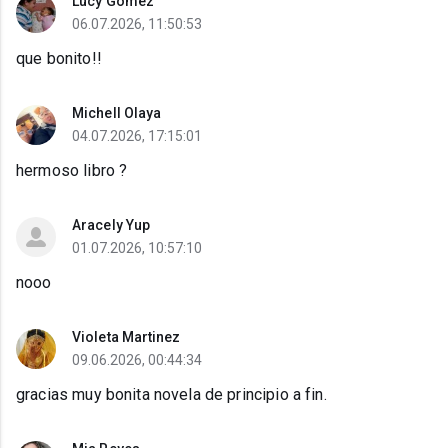
Lucy Gomez
06.07.2026, 11:50:53
que bonito!!
Michell Olaya
04.07.2026, 17:15:01
hermoso libro ?
Aracely Yup
01.07.2026, 10:57:10
nooo
Violeta Martinez
09.06.2026, 00:44:34
gracias muy bonita novela de principio a fin.