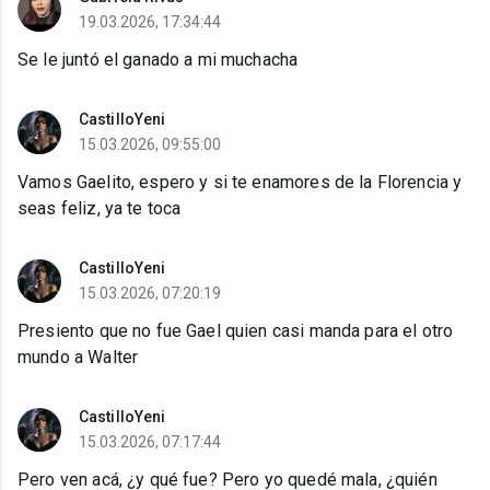
19.03.2026, 17:34:44
Se le juntó el ganado a mi muchacha
CastilloYeni
15.03.2026, 09:55:00
Vamos Gaelito, espero y si te enamores de la Florencia y
seas feliz, ya te toca
CastilloYeni
15.03.2026, 07:20:19
Presiento que no fue Gael quien casi manda para el otro
mundo a Walter
CastilloYeni
15.03.2026, 07:17:44
Pero ven acá, ¿y qué fue? Pero yo quedé mala, ¿quién