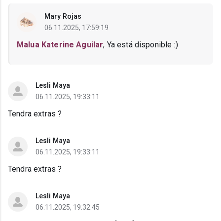
Mary Rojas
06.11.2025, 17:59:19
Malua Katerine Aguilar
, Ya está disponible :)
Lesli Maya
06.11.2025, 19:33:11
Tendra extras ?
Lesli Maya
06.11.2025, 19:33:11
Tendra extras ?
Lesli Maya
06.11.2025, 19:32:45