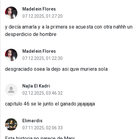
Madelein Flores
07.12.2025, 01:27:20
y decía amarla y a la primera se acuesta con otra nahhh un
desperdicio de hombre
Madelein Flores
07.12.2025, 01:22:30
desgraciado osea la dejo asi quw muriera sola
Najla El Kadri
02.12.2025, 03:46:32
capitulo 46 se le junto el ganado jajajajaja
Elimardis
07.11.2025, 02:06:33
Esta historia no parece de Mary