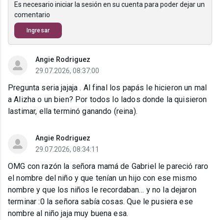
Es necesario iniciar la sesión en su cuenta para poder dejar un
comentario
Ingresar
Angie Rodriguez
29.07.2026, 08:37:00
Pregunta seria jajaja . Al final los papás le hicieron un mal
a Alizha o un bien? Por todos lo lados donde la quisieron
lastimar, ella terminó ganando (reina).
Angie Rodriguez
29.07.2026, 08:34:11
OMG con razón la señora mamá de Gabriel le pareció raro
el nombre del niño y que tenían un hijo con ese mismo
nombre y que los niños le recordaban… y no la dejaron
terminar :0 la señora sabía cosas. Que le pusiera ese
nombre al niño jaja muy buena esa.