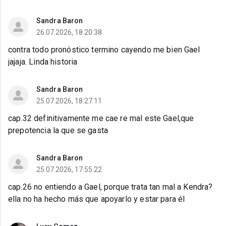
Sandra Baron
26.07.2026, 18:20:38
contra todo pronóstico termino cayendo me bien Gael
jajaja. Linda historia
Sandra Baron
25.07.2026, 18:27:11
cap.32 definitivamente me cae re mal este Gael,que
prepotencia la que se gasta
Sandra Baron
25.07.2026, 17:55:22
cap.26 no entiendo a Gael, porque trata tan mal a Kendra?
ella no ha hecho más que apoyarlo y estar para él