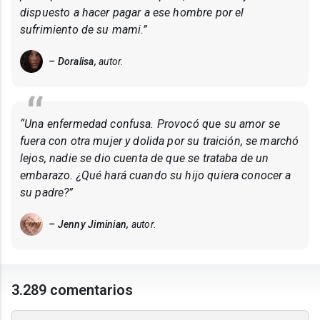
dispuesto a hacer pagar a ese hombre por el
sufrimiento de su mami.”
– Doralisa,
autor.
“Una enfermedad confusa. Provocó que su amor se
fuera con otra mujer y dolida por su traición, se marchó
lejos, nadie se dio cuenta de que se trataba de un
embarazo. ¿Qué hará cuando su hijo quiera conocer a
su padre?”
– Jenny Jiminian,
autor.
3.289 comentarios