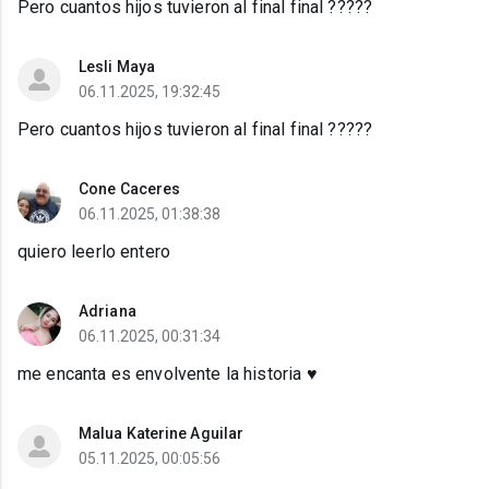
Pero cuantos hijos tuvieron al final final ?????
Lesli Maya
06.11.2025, 19:32:45
Pero cuantos hijos tuvieron al final final ?????
Cone Caceres
06.11.2025, 01:38:38
quiero leerlo entero
Adriana
06.11.2025, 00:31:34
me encanta es envolvente la historia ♥️
Malua Katerine Aguilar
05.11.2025, 00:05:56