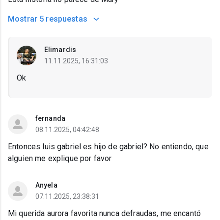
Mostrar
5 respuestas
Elimardis
11.11.2025, 16:31:03
Ok
fernanda
08.11.2025, 04:42:48
Entonces luis gabriel es hijo de gabriel? No entiendo, que
alguien me explique por favor
Anyela
07.11.2025, 23:38:31
Mi querida aurora favorita nunca defraudas, me encantó