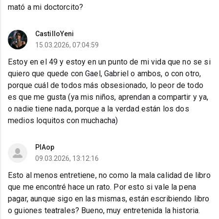
mató a mi doctorcito?
CastilloYeni
15.03.2026, 07:04:59
Estoy en el 49 y estoy en un punto de mi vida que no se si
quiero que quede con Gael, Gabriel o ambos, o con otro,
porque cuál de todos más obsesionado, lo peor de todo
es que me gusta (ya mis niños, aprendan a compartir y ya,
o nadie tiene nada, porque a la verdad están los dos
medios loquitos con muchacha)
PIAop
09.03.2026, 13:12:16
Esto al menos entretiene, no como la mala calidad de libro
que me encontré hace un rato. Por esto si vale la pena
pagar, aunque sigo en las mismas, están escribiendo libro
o guiones teatrales? Bueno, muy entretenida la historia.