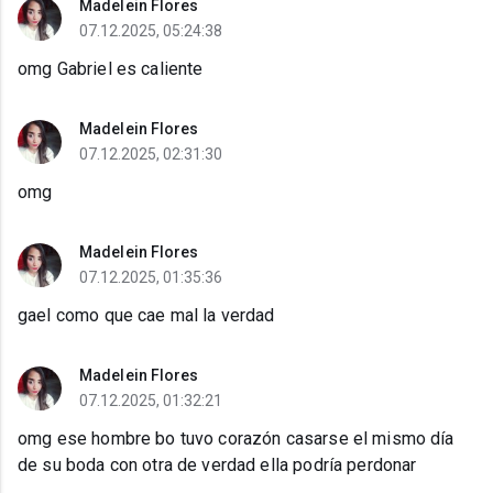
Madelein Flores
07.12.2025, 05:24:38
omg Gabriel es caliente
Madelein Flores
07.12.2025, 02:31:30
omg
Madelein Flores
07.12.2025, 01:35:36
gael como que cae mal la verdad
Madelein Flores
07.12.2025, 01:32:21
omg ese hombre bo tuvo corazón casarse el mismo día
de su boda con otra de verdad ella podría perdonar