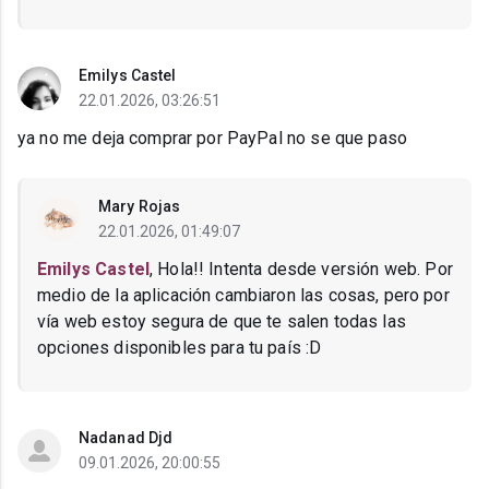
Emilys Castel
22.01.2026, 03:26:51
ya no me deja comprar por PayPal no se que paso
Mary Rojas
22.01.2026, 01:49:07
Emilys Castel
, Hola!! Intenta desde versión web. Por
medio de la aplicación cambiaron las cosas, pero por
vía web estoy segura de que te salen todas las
opciones disponibles para tu país :D
Nadanad Djd
09.01.2026, 20:00:55