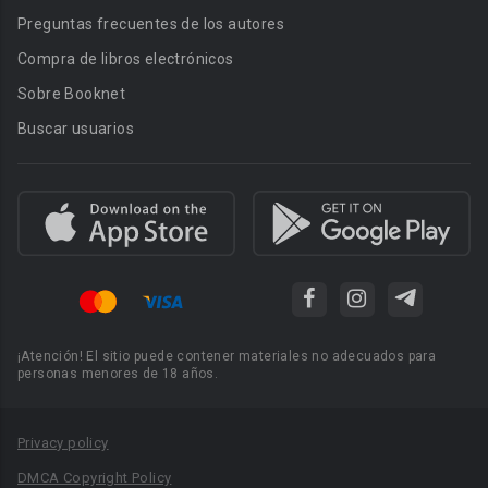
Preguntas frecuentes de los autores
Compra de libros electrónicos
Sobre Booknet
Buscar usuarios
¡Atención! El sitio puede contener materiales no adecuados para
personas menores de 18 años.
Privacy policy
DMCA Copyright Policy