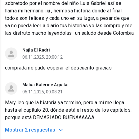
sobretodo por el nombre del niño Luis Gabriel así se
llama mi hermano..jiji , hermosa historia dónde al final
todos son felices y cada uno en su lugar, a pesar de que
ya no pueda leer a diario tus historias yo las compro y me
las disfruto mucho leyendolas.. un saludo desde Colombia
Najla El Kadri
06.11.2025, 20:00:12
comprada no pude esperar el descuento gracias
Malua Katerine Aguilar
05.11.2025, 00:08:21
Mary leo que la historia ya terminó, pero a mí me llega
hasta el capítulo 20, dónde está el resto de los capítulos,
porque está DEMASIADO BUENAAAAAA
Mostrar
2 respuestas