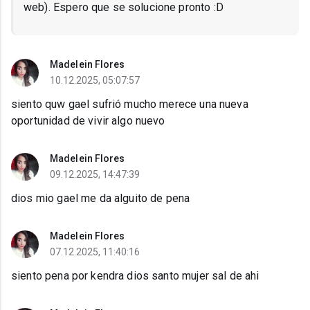
web). Espero que se solucione pronto :D
Madelein Flores
10.12.2025, 05:07:57
siento quw gael sufrió mucho merece una nueva
oportunidad de vivir algo nuevo
Madelein Flores
09.12.2025, 14:47:39
dios mio gael me da alguito de pena
Madelein Flores
07.12.2025, 11:40:16
siento pena por kendra dios santo mujer sal de ahi