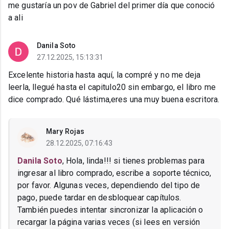
me gustaría un pov de Gabriel del primer día que conoció
a ali
Danila Soto
27.12.2025, 15:13:31
Excelente historia hasta aquí, la compré y no me deja
leerla, llegué hasta el capitulo20 sin embargo, el libro me
dice comprado. Qué lástima,eres una muy buena escritora.
Mary Rojas
28.12.2025, 07:16:43
Danila Soto
, Hola, linda!!! si tienes problemas para
ingresar al libro comprado, escribe a soporte técnico,
por favor. Algunas veces, dependiendo del tipo de
pago, puede tardar en desbloquear capítulos.
También puedes intentar sincronizar la aplicación o
recargar la página varias veces (si lees en versión