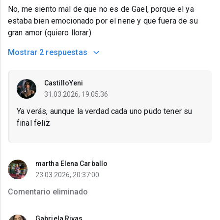
No, me siento mal de que no es de Gael, porque el ya
estaba bien emocionado por el nene y que fuera de su
gran amor (quiero llorar)
Mostrar
2 respuestas
CastilloYeni
31.03.2026, 19:05:36
Ya verás, aunque la verdad cada uno pudo tener su
final feliz
martha Elena Carballo
23.03.2026, 20:37:00
Comentario eliminado
Gabriela Rivas