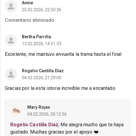
Annie
25.02.2026, 22:50:26
Comentario eliminado
Bertha Parrilla
13.02.2026, 14:51:33
Excelente, me mantuvo envuelta la trama hasta el final
Rogelio Castilla Diaz
04.02.2026, 21:29:00
Gracias por la esta istoria increíble me a encantado
Mary Rojas
04.02.2026, 20:12:56
Rogelio Castilla Diaz
, Me alegra mucho que te haya
gustado. Muchas gracias por el apoyo ❤️