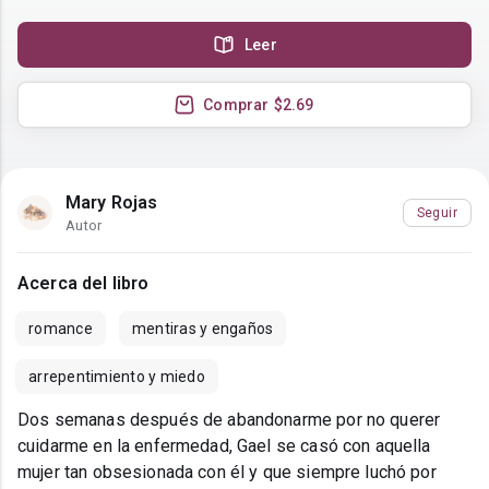
Leer
Comprar
$2.69
Mary Rojas
Seguir
Autor
Acerca del libro
romance
mentiras y engaños
arrepentimiento y miedo
Dos semanas después de abandonarme por no querer
cuidarme en la enfermedad, Gael se casó con aquella
mujer tan obsesionada con él y que siempre luchó por