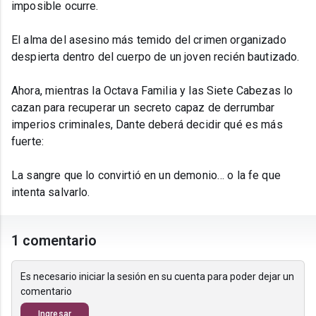
imposible ocurre.
El alma del asesino más temido del crimen organizado
despierta dentro del cuerpo de un joven recién bautizado.
Ahora, mientras la Octava Familia y las Siete Cabezas lo
cazan para recuperar un secreto capaz de derrumbar
imperios criminales, Dante deberá decidir qué es más
fuerte:
La sangre que lo convirtió en un demonio… o la fe que
intenta salvarlo.
1 comentario
Es necesario iniciar la sesión en su cuenta para poder dejar un
comentario
Ingresar