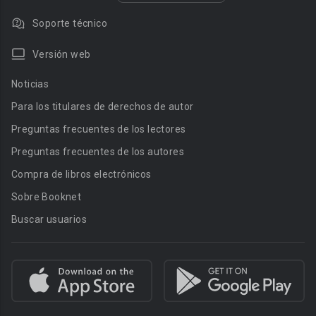
Soporte técnico
Versión web
Noticias
Para los titulares de derechos de autor
Preguntas frecuentes de los lectores
Preguntas frecuentes de los autores
Compra de libros electrónicos
Sobre Booknet
Buscar usuarios