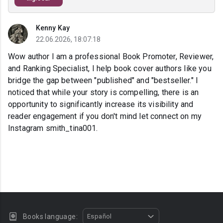
Kenny Kay
22.06.2026, 18:07:18
Wow author I am a professional Book Promoter, Reviewer,
and Ranking Specialist, I help book cover authors like you
bridge the gap between "published" and "bestseller." I
noticed that while your story is compelling, there is an
opportunity to significantly increase its visibility and
reader engagement if you don't mind let connect on my
Instagram smith_tina001.
Books language:
Español