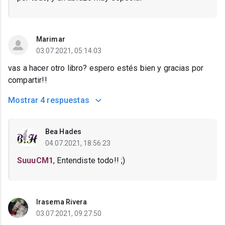
Marimar
03.07.2021, 05:14:03
vas a hacer otro libro? espero estés bien y gracias por
compartir!!
Mostrar
4 respuestas
Bea Hades
04.07.2021, 18:56:23
SuuuCM1
, Entendiste todo!! ;)
Irasema Rivera
03.07.2021, 09:27:50