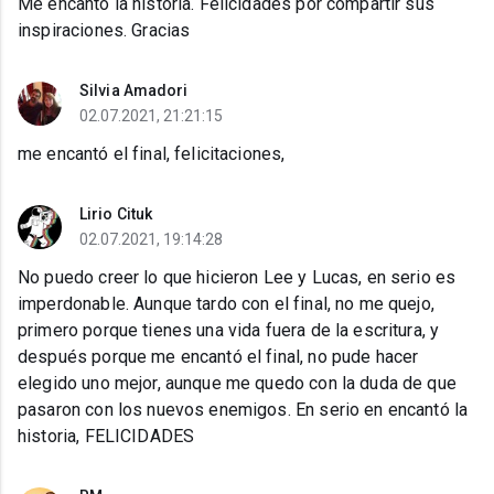
Me encantó la historia. Felicidades por compartir sus
inspiraciones. Gracias
Silvia Amadori
02.07.2021, 21:21:15
me encantó el final, felicitaciones,
Lirio Cituk
02.07.2021, 19:14:28
No puedo creer lo que hicieron Lee y Lucas, en serio es
imperdonable. Aunque tardo con el final, no me quejo,
primero porque tienes una vida fuera de la escritura, y
después porque me encantó el final, no pude hacer
elegido uno mejor, aunque me quedo con la duda de que
pasaron con los nuevos enemigos. En serio en encantó la
historia, FELICIDADES