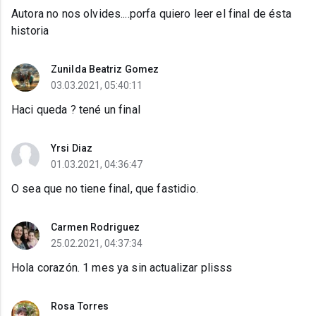
Autora no nos olvides....porfa quiero leer el final de ésta
historia
Zunilda Beatriz Gomez
03.03.2021, 05:40:11
Haci queda ? tené un final
Yrsi Diaz
01.03.2021, 04:36:47
O sea que no tiene final, que fastidio.
Carmen Rodriguez
25.02.2021, 04:37:34
Hola corazón. 1 mes ya sin actualizar plisss
Rosa Torres