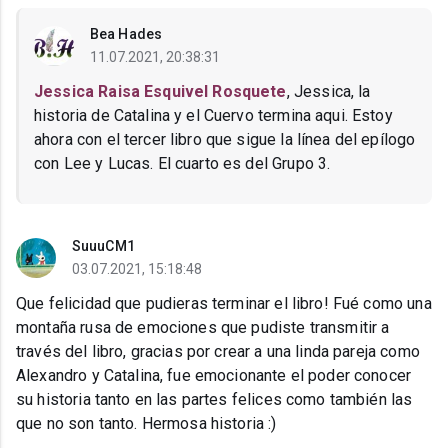
Bea Hades
11.07.2021, 20:38:31
Jessica Raisa Esquivel Rosquete
, Jessica, la
historia de Catalina y el Cuervo termina aqui. Estoy
ahora con el tercer libro que sigue la línea del epílogo
con Lee y Lucas. El cuarto es del Grupo 3.
SuuuCM1
03.07.2021, 15:18:48
Que felicidad que pudieras terminar el libro! Fué como una
montaña rusa de emociones que pudiste transmitir a
través del libro, gracias por crear a una linda pareja como
Alexandro y Catalina, fue emocionante el poder conocer
su historia tanto en las partes felices como también las
que no son tanto. Hermosa historia :)