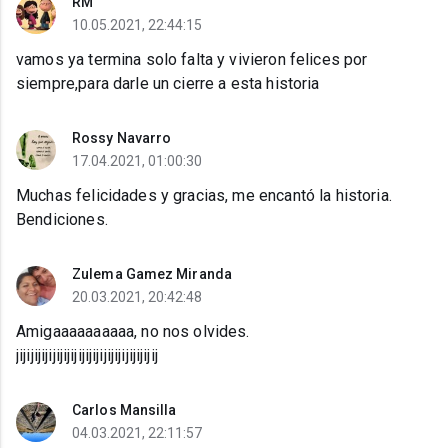
RM
10.05.2021, 22:44:15
vamos ya termina solo falta y vivieron felices por
siempre,para darle un cierre a esta historia
Rossy Navarro
17.04.2021, 01:00:30
Muchas felicidades y gracias, me encantó la historia.
Bendiciones.
Zulema Gamez Miranda
20.03.2021, 20:42:48
Amigaaaaaaaaaa, no nos olvides.
jijijijijijijijijijijijijijijijijijijij
Carlos Mansilla
04.03.2021, 22:11:57