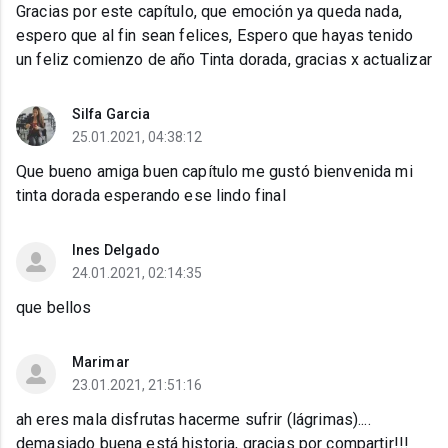
Gracias por este capítulo, que emoción ya queda nada,
espero que al fin sean felices, Espero que hayas tenido
un feliz comienzo de año Tinta dorada, gracias x actualizar
Silfa Garcia
25.01.2021, 04:38:12
Que bueno amiga buen capítulo me gustó bienvenida mi
tinta dorada esperando ese lindo final
Ines Delgado
24.01.2021, 02:14:35
que bellos
Marimar
23.01.2021, 21:51:16
ah eres mala disfrutas hacerme sufrir (lágrimas)....
demasiado buena está historia, gracias por compartir!!!