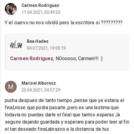
Carmen Rodriguez
11.04.2021, 00:49:52
Y el cuervo no nos olvidó pero la escritora si ?????????
Bea Hades
04.07.2021, 19:00:19
Carmen Rodriguez
, NOooooo, Carmen!!! :)
Marisel Albornoz
20.04.2021, 04:57:29
pucha despues de tanto tiempo ,pense que ya estaria el
final,nose que podra pasarte ,pero es una lastima que
todavia no puedas darle el final que tantos esperas ,la
seguire dejando guardada y esperare para poder leer al fin
el tan deseado final,abrazos a la distancia de tus