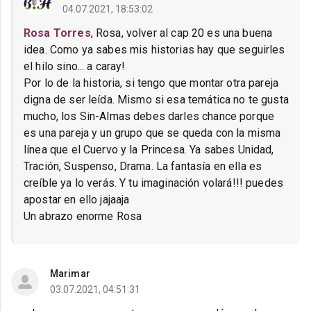
04.07.2021, 18:53:02
Rosa Torres
, Rosa, volver al cap 20 es una buena
idea. Como ya sabes mis historias hay que seguirles
el hilo sino... a caray!
Por lo de la historia, si tengo que montar otra pareja
digna de ser leída. Mismo si esa temática no te gusta
mucho, los Sin-Almas debes darles chance porque
es una pareja y un grupo que se queda con la misma
línea que el Cuervo y la Princesa. Ya sabes Unidad,
Tración, Suspenso, Drama. La fantasía en ella es
creíble ya lo verás. Y tu imaginación volará!!! puedes
apostar en ello jajaaja
Un abrazo enorme Rosa
Marimar
03.07.2021, 04:51:31