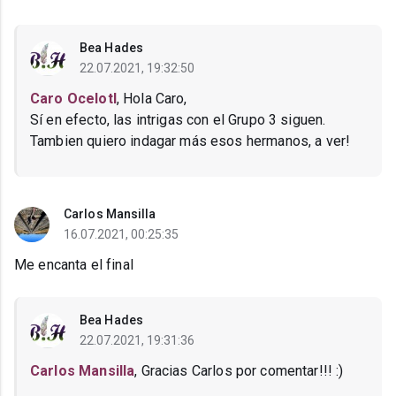
Bea Hades
22.07.2021, 19:32:50
Caro Ocelotl
, Hola Caro,
Sí en efecto, las intrigas con el Grupo 3 siguen.
Tambien quiero indagar más esos hermanos, a ver!
Carlos Mansilla
16.07.2021, 00:25:35
Me encanta el final
Bea Hades
22.07.2021, 19:31:36
Carlos Mansilla
, Gracias Carlos por comentar!!! :)