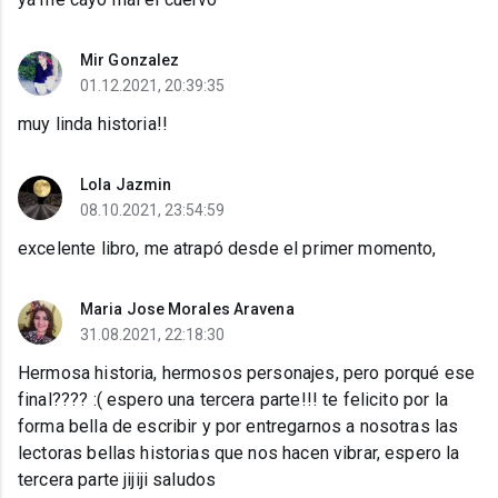
Mir Gonzalez
01.12.2021, 20:39:35
muy linda historia!!
Lola Jazmin
08.10.2021, 23:54:59
excelente libro, me atrapó desde el primer momento,
Maria Jose Morales Aravena
31.08.2021, 22:18:30
Hermosa historia, hermosos personajes, pero porqué ese
final???? :( espero una tercera parte!!! te felicito por la
forma bella de escribir y por entregarnos a nosotras las
lectoras bellas historias que nos hacen vibrar, espero la
tercera parte jijiji saludos