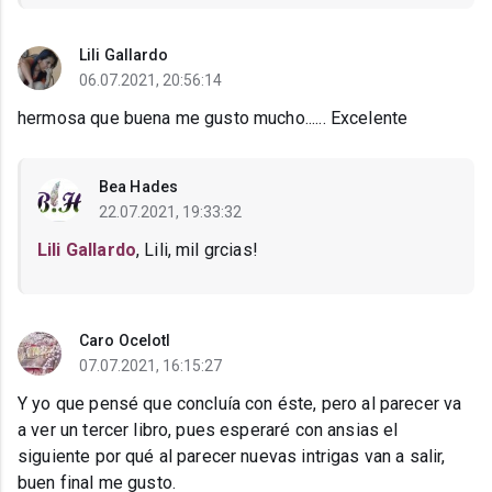
Lili Gallardo
06.07.2021, 20:56:14
hermosa que buena me gusto mucho...... Excelente
Bea Hades
22.07.2021, 19:33:32
Lili Gallardo
, Lili, mil grcias!
Caro Ocelotl
07.07.2021, 16:15:27
Y yo que pensé que concluía con éste, pero al parecer va
a ver un tercer libro, pues esperaré con ansias el
siguiente por qué al parecer nuevas intrigas van a salir,
buen final me gusto.