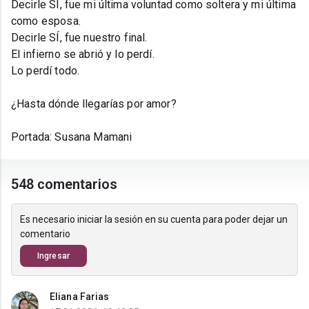
Decirle SÍ, fue mi última voluntad como soltera y mi última
como esposa.
Decirle SÍ, fue nuestro final.
El infierno se abrió y lo perdí.
Lo perdí todo.
¿Hasta dónde llegarías por amor?
Portada: Susana Mamani
548 comentarios
Es necesario iniciar la sesión en su cuenta para poder dejar un
comentario
Ingresar
Eliana Farias