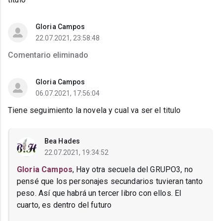
Gloria Campos
22.07.2021, 23:58:48
Comentario eliminado
Gloria Campos
06.07.2021, 17:56:04
Tiene seguimiento la novela y cual va ser el titulo
Bea Hades
22.07.2021, 19:34:52
Gloria Campos
, Hay otra secuela del GRUPO3, no
pensé que los personajes secundarios tuvieran tanto
peso. Así que habrá un tercer libro con ellos. El
cuarto, es dentro del futuro