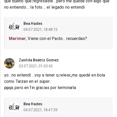
que bueno que regresaste....pero me quedé con algo que
no entiendo.... la foto.... el legado no entendi
Bea Hades
04.07.2021, 18:48:15
Marimar
, Viene con el Pacto... recuerdas?
Zunilda Beatriz Gomez
03.07.2021, 01:03:45
yo ..no entendí ...voy a tener q releer,,me quedé en bola
como Tarzan en el súper..
jajaja..pero en fin gracias por terminarla
Bea Hades
04.07.2021, 18:47:39