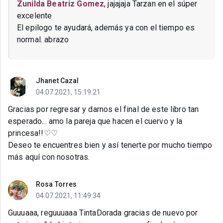
Zunilda Beatriz Gomez
, jajajaja Tarzan en el súper
excelente
El epilogo te ayudará, además ya con el tiempo es
normal. abrazo
Jhanet Cazal
04.07.2021, 15:19:21
Gracias por regresar y darnos el final de este libro tan
esperado... amo la pareja que hacen el cuervo y la
princesa!!♡♡
Deseo te encuentres bien y así tenerte por mucho tiempo
más aquí con nosotras.
Rosa Torres
04.07.2021, 11:49:34
Guuuaaa, reguuuaaa TintaDorada gracias de nuevo por