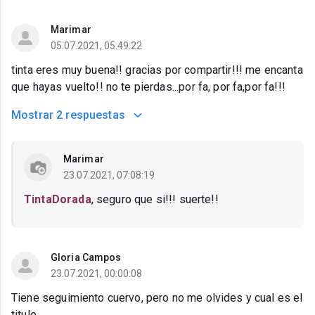
Marimar
05.07.2021, 05:49:22
tinta eres muy buena!! gracias por compartir!!! me encanta
que hayas vuelto!! no te pierdas...por fa, por fa,por fa!!!
Mostrar
2 respuestas
Marimar
23.07.2021, 07:08:19
TintaDorada
, seguro que si!!! suerte!!
Gloria Campos
23.07.2021, 00:00:08
Tiene seguimiento cuervo, pero no me olvides y cual es el
titulo