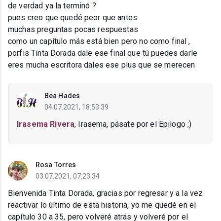
de verdad ya la terminó ?
pues creo que quedé peor que antes
muchas preguntas pocas respuestas
como un capítulo más está bien pero no como final ,
porfis Tinta Dorada dale ese final que tú puedes darle
eres mucha escritora dales ese plus que se merecen
Bea Hades
04.07.2021, 18:53:39
Irasema Rivera
, Irasema, pásate por el Epilogo ;)
Rosa Torres
03.07.2021, 07:23:34
Bienvenida Tinta Dorada, gracias por regresar y a la vez
reactivar lo último de esta historia, yo me quedé en el
capítulo 30 a 35, pero volveré atrás y volveré por el