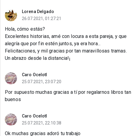
Lorena Delgado
26.07.2021, 01:27:21
Hola, cómo estás?
Excelentes historias, amé con locura a esta pareja, y que
alegría que por fin estén juntos, ya era hora...
Felicitaciones, y mil gracias por tan maravillosas tramas.
Un abrazo desde la distancia!¡
Caro Ocelotl
25.07.2021, 23:07:20
Por supuesto muchas gracias a tí por regalarnos libros tan
buenos
Caro Ocelotl
25.07.2021, 22:10:38
Ok muchas gracias adoró tu trabajo