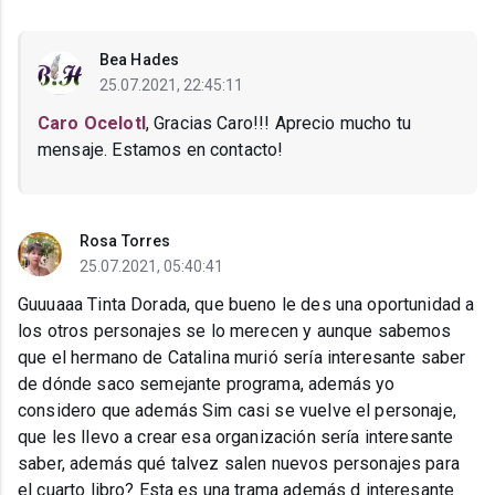
Bea Hades
25.07.2021, 22:45:11
Caro Ocelotl
, Gracias Caro!!! Aprecio mucho tu
mensaje. Estamos en contacto!
Rosa Torres
25.07.2021, 05:40:41
Guuuaaa Tinta Dorada, que bueno le des una oportunidad a
los otros personajes se lo merecen y aunque sabemos
que el hermano de Catalina murió sería interesante saber
de dónde saco semejante programa, además yo
considero que además Sim casi se vuelve el personaje,
que les llevo a crear esa organización sería interesante
saber, además qué talvez salen nuevos personajes para
el cuarto libro? Esta es una trama además d interesante