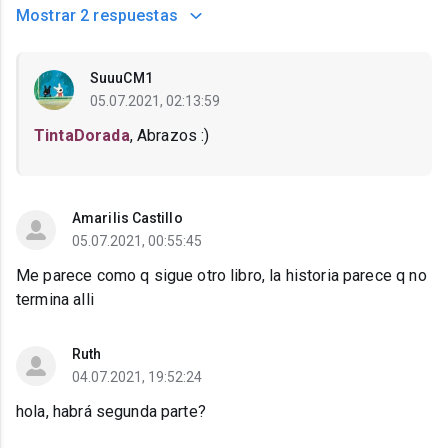
Mostrar
2 respuestas
SuuuCM1
05.07.2021, 02:13:59
TintaDorada
, Abrazos :)
Amarilis Castillo
05.07.2021, 00:55:45
Me parece como q sigue otro libro, la historia parece q no
termina alli
Ruth
04.07.2021, 19:52:24
hola, habrá segunda parte?