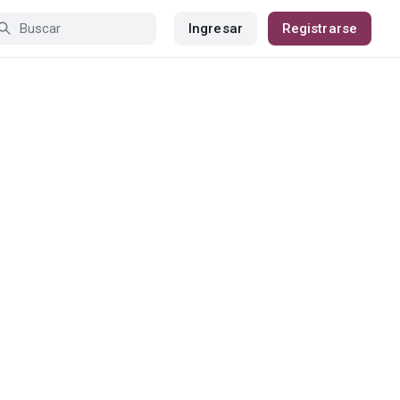
Ingresar
Registrarse