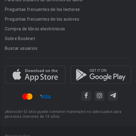
Preguntas frecuentes de los lectores
Preguntas frecuentes de los autores
Compra de libros electrónicos
Sobre Booknet
Buscar usuarios
¡Atención! El sitio puede contener materiales no adecuados para
personas menores de 18 años.
Privacy policy