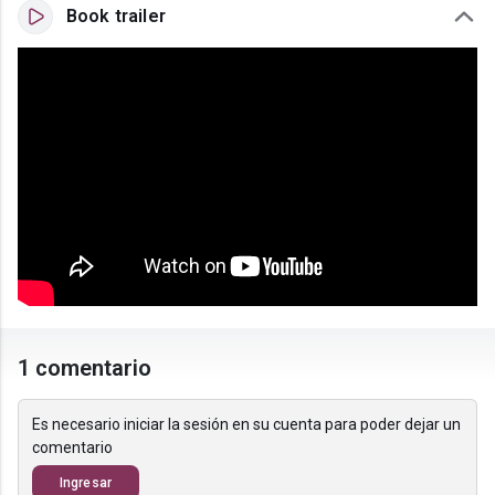
Book trailer
1 comentario
Es necesario iniciar la sesión en su cuenta para poder dejar un
comentario
Ingresar