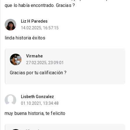
que lo había encontrado. Gracias ?
Liz H Paredes
14.02.2025, 16:57:15
linda historia éxitos
Virmahe
27.02.2025, 23:09:01
Gracias por tu calificación ?
Lisbeth Gonzalez
01.10.2021, 13:34:48
muy buena historia, te felicito