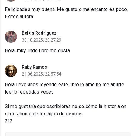
Felicidades muy buena. Me gusto o me encanto es poco.
Exitos autora.
Belkis Rodriguez
30.10.2025, 20:27:29
Hola, muy lindo libro me gusta.
Ruby Ramos
21.06.2025, 22:57:54
Hola llevo años leyendo este libro lo amo no me aburre
leerlo repetidas veces
Si me gustaría que escribieras no sé cómo la historia en
sí de Jhon o de los hijos de george
???