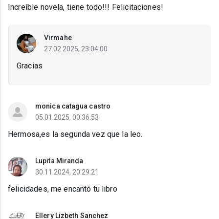
Increíble novela, tiene todo!!! Felicitaciones!
Virmahe
27.02.2025, 23:04:00
Gracias
monica catagua castro
05.01.2025, 00:36:53
Hermosa,es la segunda vez que la leo.
Lupita Miranda
30.11.2024, 20:29:21
felicidades, me encantó tu libro
Ellery Lizbeth Sanchez