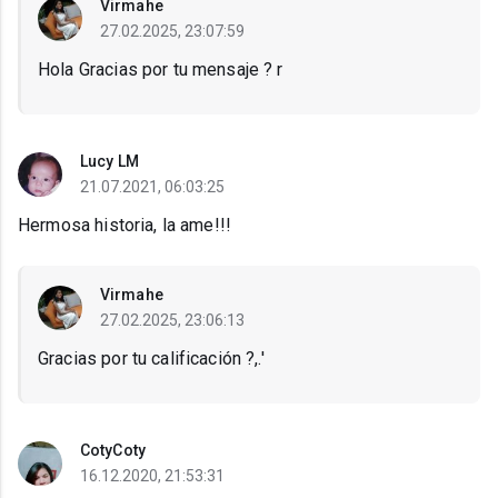
Virmahe
27.02.2025, 23:07:59
Hola Gracias por tu mensaje ? r
Lucy LM
21.07.2021, 06:03:25
Hermosa historia, la ame!!!
Virmahe
27.02.2025, 23:06:13
Gracias por tu calificación ?,.'
CotyCoty
16.12.2020, 21:53:31