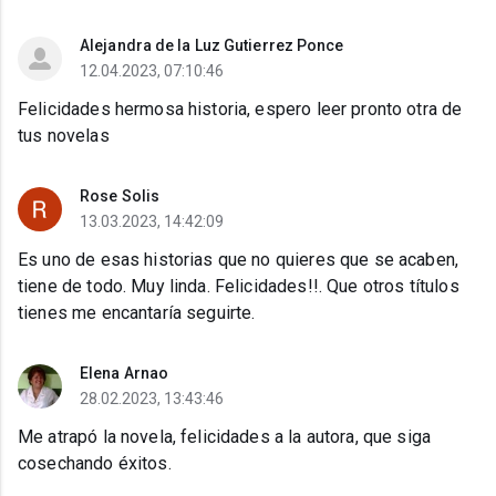
Alejandra de la Luz Gutierrez Ponce
12.04.2023, 07:10:46
Felicidades hermosa historia, espero leer pronto otra de
tus novelas
Rose Solis
13.03.2023, 14:42:09
Es uno de esas historias que no quieres que se acaben,
tiene de todo. Muy linda. Felicidades!!. Que otros títulos
tienes me encantaría seguirte.
Elena Arnao
28.02.2023, 13:43:46
Me atrapó la novela, felicidades a la autora, que siga
cosechando éxitos.