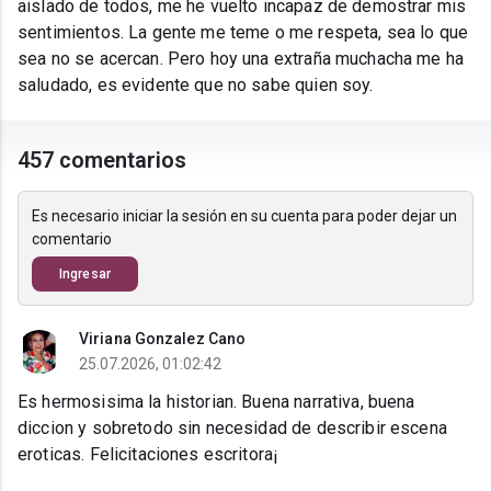
aislado de todos, me he vuelto incapaz de demostrar mis
sentimientos. La gente me teme o me respeta, sea lo que
sea no se acercan. Pero hoy una extraña muchacha me ha
saludado, es evidente que no sabe quien soy.
457 comentarios
Es necesario iniciar la sesión en su cuenta para poder dejar un
comentario
Ingresar
Viriana Gonzalez Cano
25.07.2026, 01:02:42
Es hermosisima la historian. Buena narrativa, buena
diccion y sobretodo sin necesidad de describir escena
eroticas. Felicitaciones escritora¡