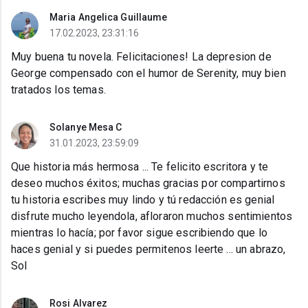
Maria Angelica Guillaume
17.02.2023, 23:31:16
Muy buena tu novela. Felicitaciones! La depresion de
George compensado con el humor de Serenity, muy bien
tratados los temas.
Solanye Mesa C
31.01.2023, 23:59:09
Que historia más hermosa ... Te felicito escritora y te
deseo muchos éxitos; muchas gracias por compartirnos
tu historia escribes muy lindo y tú redacción es genial
disfrute mucho leyendola, afloraron muchos sentimientos
mientras lo hacía; por favor sigue escribiendo que lo
haces genial y si puedes permitenos leerte ... un abrazo,
Sol
Rosi Alvarez