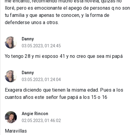
me encantó, recomiendo mucho ésta novela, quizás no
lloré, pero es emocionante el apego de personas q no son
tu familia y que apenas te conocen, y la forma de
defenderse unos a otros.
Danny
03.05.2023, 01:24:45
Yo tengo 28 y mi esposo 41 y no creo que sea mi papá
Danny
03.05.2023, 01:24:04
Exagera diciendo que tienen la misma edad. Pues a los
cuantos años este señor fue papá a los 15 o 16
Angie Rincon
02.05.2023, 01:46:02
Maravillas