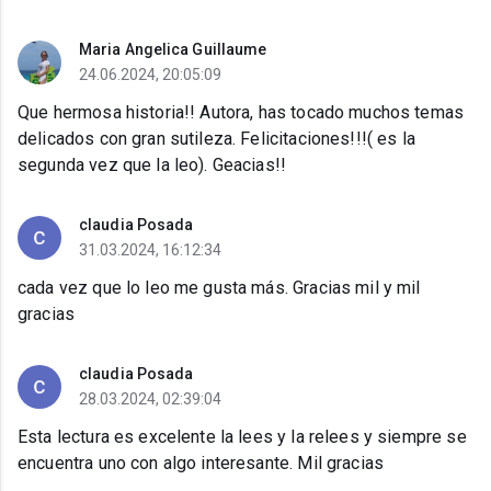
Maria Angelica Guillaume
24.06.2024, 20:05:09
Que hermosa historia!! Autora, has tocado muchos temas
delicados con gran sutileza. Felicitaciones!!!( es la
segunda vez que la leo). Geacias!!
claudia Posada
31.03.2024, 16:12:34
cada vez que lo leo me gusta más. Gracias mil y mil
gracias
claudia Posada
28.03.2024, 02:39:04
Esta lectura es excelente la lees y la relees y siempre se
encuentra uno con algo interesante. Mil gracias