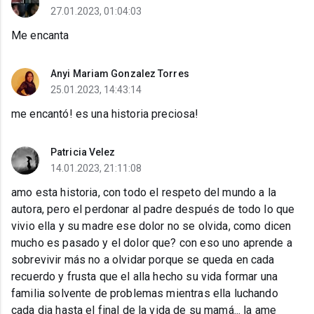
27.01.2023, 01:04:03
Me encanta
Anyi Mariam Gonzalez Torres
25.01.2023, 14:43:14
me encantó! es una historia preciosa!
Patricia Velez
14.01.2023, 21:11:08
amo esta historia, con todo el respeto del mundo a la
autora, pero el perdonar al padre después de todo lo que
vivio ella y su madre ese dolor no se olvida, como dicen
mucho es pasado y el dolor que? con eso uno aprende a
sobrevivir más no a olvidar porque se queda en cada
recuerdo y frusta que el alla hecho su vida formar una
familia solvente de problemas mientras ella luchando
cada dia hasta el final de la vida de su mamá... la ame