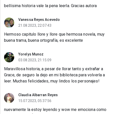
bellísima historia vale la pena leerla. Gracias autora
Vanessa Reyes Acevedo
21.08.2023, 22:07:43
Hermoso capitulo llore y llore que hermosa novela, muy
buena trama, buena ortografía, es excelente
Yorelys Munoz
03.08.2023, 21:15:09
Maravillosa historia, a pesar de llorar tanto y extrañar a
Grace, de seguro la dejo en mi biblioteca para volverla a
leer. Muchas felicidades, muy lindos los personajes!
Claudia Albarran Reyes
15.07.2023, 05:37:56
nuevamente la estoy leyendo y wow me emociona como