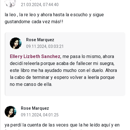
21.03.2024, 07:44:40
la leo , la re leo y ahora hasta la escucho y sigue
gustandome cada vez más!!
Rose Marquez
09.11.2024, 03:03:21
Ellery Lizbeth Sanchez
, me pasa lo mismo, ahora
decidí releerla porque acaba de fallecer mi suegra,
este libro me ha ayudado mucho con el duelo. Ahora
la cabo de terminar y espero volver a leerla porque
no me canso de ella.
Rose Marquez
09.11.2024, 04:01:25
ya perdí la cuenta de las veces que la he leído aquí y en