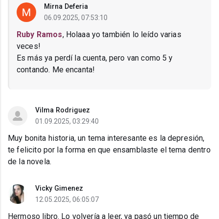
Mirna Deferia
06.09.2025, 07:53:10
Ruby Ramos
, Holaaa yo también lo leído varias
veces!
Es más ya perdí la cuenta, pero van como 5 y
contando. Me encanta!
Vilma Rodriguez
01.09.2025, 03:29:40
Muy bonita historia, un tema interesante es la depresión,
te felicito por la forma en que ensamblaste el tema dentro
de la novela.
Vicky Gimenez
12.05.2025, 06:05:07
Hermoso libro. Lo volvería a leer, ya pasó un tiempo de