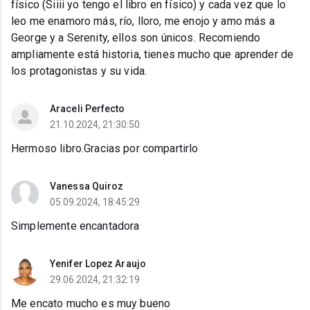
físico (Siiii yo tengo el libro en físico) y cada vez que lo
leo me enamoro más, río, lloro, me enojo y amo más a
George y a Serenity, ellos son únicos. Recomiendo
ampliamente está historia, tienes mucho que aprender de
los protagonistas y su vida.
Araceli Perfecto
21.10.2024, 21:30:50
Hermoso libro.Gracias por compartirlo
Vanessa Quiroz
05.09.2024, 18:45:29
Simplemente encantadora
Yenifer Lopez Araujo
29.06.2024, 21:32:19
Me encato mucho es muy bueno