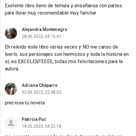
Exelente libro lleno de ternura y enseñansa con partes
para llorar muy recomendable muy familiar
Alejandra Montenegro
28.06.2023, 04:16:41
Eh releído éste libro varias veces y NO me canso de
leerlo, sus personajes son hermosos y toda la historia en
sí, es EXCELENTEEEE, todas mis felicitaciones para la
autora.
Adriana Chaparro
02.06.2023, 22:48:02
preciosa tu novela
Patricia Puc
18.05.2023, 04:25:18