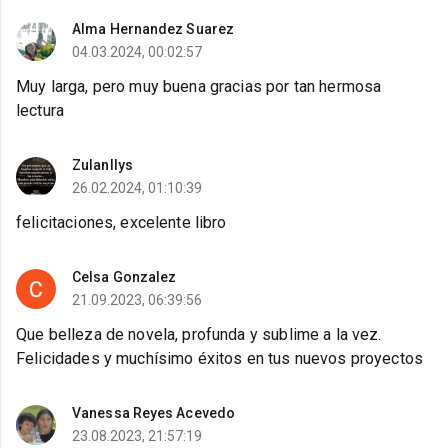
Alma Hernandez Suarez
04.03.2024, 00:02:57
Muy larga, pero muy buena gracias por tan hermosa
lectura
Zulanllys
26.02.2024, 01:10:39
felicitaciones, excelente libro
Celsa Gonzalez
21.09.2023, 06:39:56
Que belleza de novela, profunda y sublime a la vez.
Felicidades y muchísimo éxitos en tus nuevos proyectos
Vanessa Reyes Acevedo
23.08.2023, 21:57:19