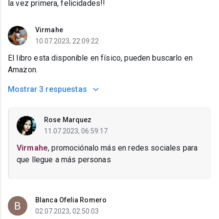
la vez primera, felicidades!!
Virmahe
10.07.2023, 22:09:22
El libro esta disponible en físico, pueden buscarlo en
Amazon.
Mostrar
3 respuestas
Rose Marquez
11.07.2023, 06:59:17
Virmahe
, promociónalo más en redes sociales para
que llegue a más personas
Blanca Ofelia Romero
02.07.2023, 02:50:03