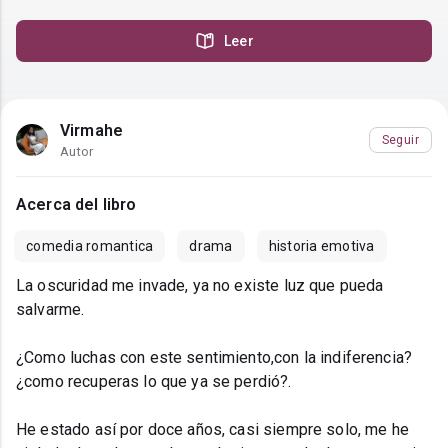
Leer
Virmahe
Seguir
Autor
Acerca del libro
comedia romantica
drama
historia emotiva
La oscuridad me invade, ya no existe luz que pueda
salvarme.
¿Como luchas con este sentimiento,con la indiferencia?
¿como recuperas lo que ya se perdió?.
He estado así por doce años, casi siempre solo, me he