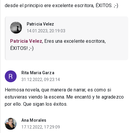
desde el principio ere excelente escritora, ÉXITOS. ;-)
Patricia Velez
14.01.2023, 20:19:03
Patricia Velez
, Eres una excelente escritora,
ÉXITOS! ;-)
Rita Maria Garza
31.12.2022, 09:23:14
Hermosa novela, que manera de narrar, es como si
estuvieras viendo la escena. Me encantó y te agradezco
por ello. Que sigan los éxitos.
Ana Morales
17.12.2022, 17:29:09