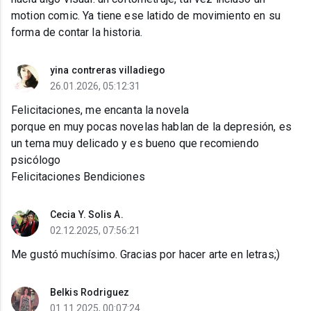
motion comic. Ya tiene ese latido de movimiento en su
forma de contar la historia.
yina contreras villadiego
26.01.2026, 05:12:31
Felicitaciones, me encanta la novela
porque en muy pocas novelas hablan de la depresión, es
un tema muy delicado y es bueno que recomiendo
psicólogo
Felicitaciones Bendiciones
Cecia Y. Solis A.
02.12.2025, 07:56:21
Me gustó muchísimo. Gracias por hacer arte en letras;)
Belkis Rodriguez
01.11.2025, 00:07:24