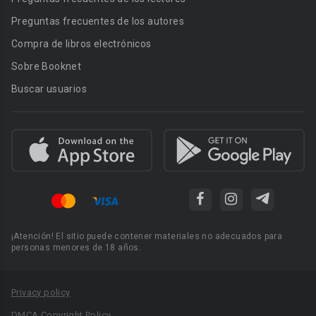
Preguntas frecuentes de los autores
Compra de libros electrónicos
Sobre Booknet
Buscar usuarios
¡Atención! El sitio puede contener materiales no adecuados para
personas menores de 18 años.
Privacy policy
DMCA Copyright Policy