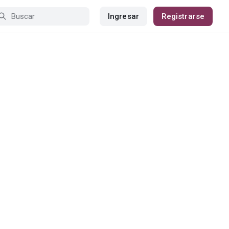
Ingresar
Registrarse