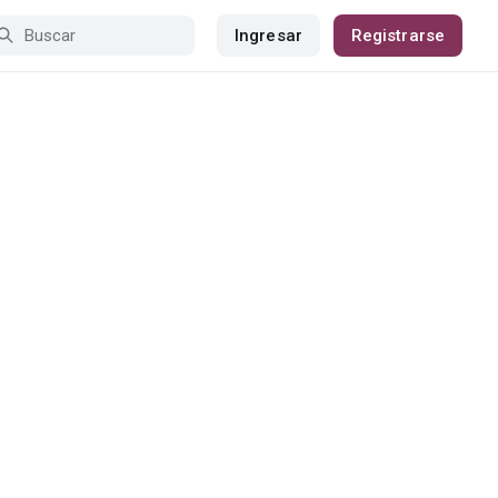
Ingresar
Registrarse