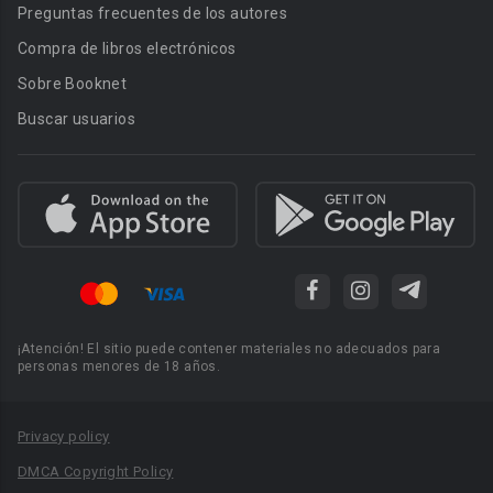
Preguntas frecuentes de los autores
Compra de libros electrónicos
Sobre Booknet
Buscar usuarios
¡Atención! El sitio puede contener materiales no adecuados para
personas menores de 18 años.
Privacy policy
DMCA Copyright Policy