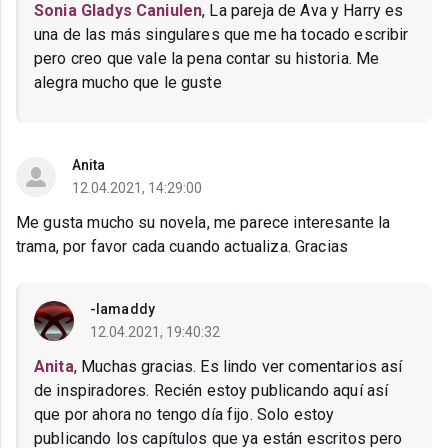
Sonia Gladys Caniulen
, La pareja de Ava y Harry es
una de las más singulares que me ha tocado escribir
pero creo que vale la pena contar su historia. Me
alegra mucho que le guste
Anita
12.04.2021, 14:29:00
Me gusta mucho su novela, me parece interesante la
trama, por favor cada cuando actualiza. Gracias
-Iamaddy
12.04.2021, 19:40:32
Anita
, Muchas gracias. Es lindo ver comentarios así
de inspiradores. Recién estoy publicando aquí así
que por ahora no tengo día fijo. Solo estoy
publicando los capítulos que ya están escritos pero