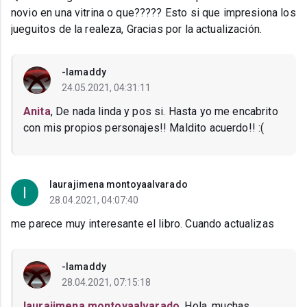
novio en una vitrina o que????? Esto si que impresiona los
jueguitos de la realeza, Gracias por la actualización.
-Iamaddy
24.05.2021, 04:31:11
Anita
, De nada linda y pos si. Hasta yo me encabrito
con mis propios personajes!! Maldito acuerdo!! :(
laurajimena montoyaalvarado
28.04.2021, 04:07:40
me parece muy interesante el libro. Cuando actualizas
-Iamaddy
28.04.2021, 07:15:18
laurajimena montoyaalvarado
, Hola, muchas