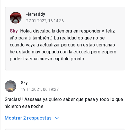
-Iamaddy
27.01.2022, 16:14:36
Sky
, Holaa disculpa la demora en responder y feliz
año para ti también :) La realidad es que no se
cuando vaya a actualizar porque en estas semanas
he estado muy ocupada con la escuela pero espero
poder traer un nuevo capítulo pronto
Sky
19.11.2021, 06:19:27
Gracias!! Aasaaaa ya quiero saber que pasa y todo lo que
hicieron esa noche
Mostrar
2 respuestas