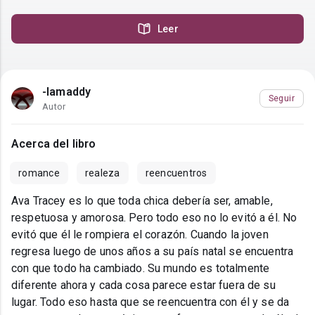
Leer
-Iamaddy
Seguir
Autor
Acerca del libro
romance
realeza
reencuentros
Ava Tracey es lo que toda chica debería ser, amable,
respetuosa y amorosa. Pero todo eso no lo evitó a él. No
evitó que él le rompiera el corazón. Cuando la joven
regresa luego de unos años a su país natal se encuentra
con que todo ha cambiado. Su mundo es totalmente
diferente ahora y cada cosa parece estar fuera de su
lugar. Todo eso hasta que se reencuentra con él y se da