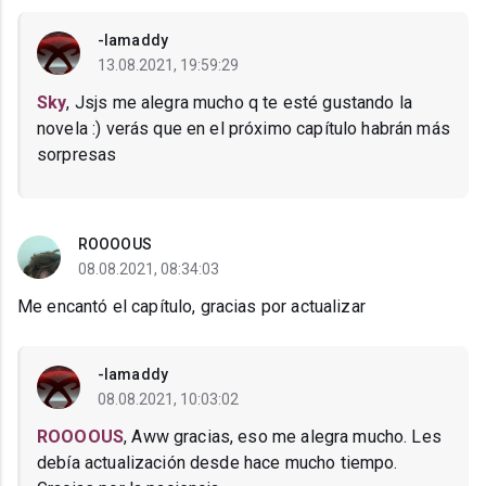
-Iamaddy
13.08.2021, 19:59:29
Sky
, Jsjs me alegra mucho q te esté gustando la
novela :) verás que en el próximo capítulo habrán más
sorpresas
ROOOOUS
08.08.2021, 08:34:03
Me encantó el capítulo, gracias por actualizar
-Iamaddy
08.08.2021, 10:03:02
ROOOOUS
, Aww gracias, eso me alegra mucho. Les
debía actualización desde hace mucho tiempo.