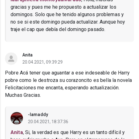
gracias y pues me he propuesto a actualizar los
domingos. Solo que he tenido algunos problemas y
no se si este domingo pueda actualizar. Aunque hoy
traje el cap que debía del domingo pasado.
Anita
20.04.2021, 09:39:29
Pobre Acá tener que aguantar a ese indeseable de Harry
pobre como le destroza su corazoncito es bella la novela
Felicitaciones me encanta, esperando actualización.
Muchas Gracias.
-Iamaddy
20.04.2021, 18:37:36
Anita
, Si, la verdad es que Harry es un tanto difícil y