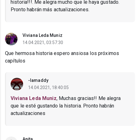
historia!!!. Me alegra mucho que le haya gustado.
Pronto habrán más actualizaciones.
Viviana Leda Muniz
14.04.2021, 03:57:30
Que hermosa historia espero ansiosa los próximos
capítulos
-Iamaddy
14.04.2021, 18:40:05
Viviana Leda Muniz
, Muchas gracias!! Me alegra
que le esté gustando la historia. Pronto habrán
actualizaciones
Anita