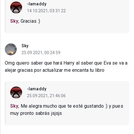
-Iamaddy
14.10.2021, 03:31:22
Sky
, Gracias :)
Sky
25.09.2021, 00:24:59
Omg quiero saber que hará Harry al saber que Eva se va a
alejar gracias por actualizar me encanta tu libro
-Iamaddy
25.09.2021, 21:46:06
Sky
, Me alegra mucho que te esté gustando :) y pues
muy pronto sabrás jsjsjs