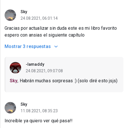
Sky
24.08.2021, 06:01:14
Gracias por actualizar sin duda este es mi libro favorito
espero con ansias el siguiente capítulo
Mostrar
3 respuestas
-Iamaddy
24.08.2021, 09:07:08
Sky
, Habrán muchas sorpresas :) (solo diré esto jsjs)
Sky
11.08.2021, 08:35:23
Increíble ya quiero ver qué pasa!!