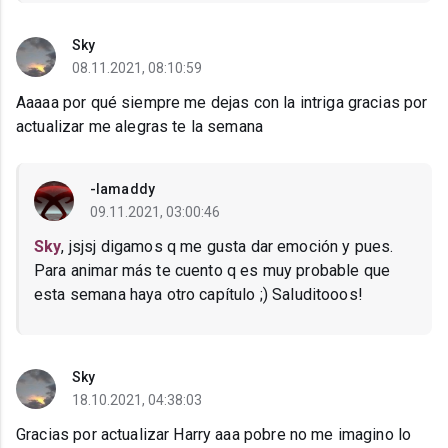
Sky
08.11.2021, 08:10:59
Aaaaa por qué siempre me dejas con la intriga gracias por
actualizar me alegras te la semana
-Iamaddy
09.11.2021, 03:00:46
Sky
, jsjsj digamos q me gusta dar emoción y pues.
Para animar más te cuento q es muy probable que
esta semana haya otro capítulo ;) Saluditooos!
Sky
18.10.2021, 04:38:03
Gracias por actualizar Harry aaa pobre no me imagino lo