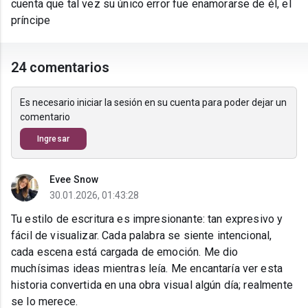
cuenta que tal vez su único error fue enamorarse de él, el
príncipe
24 comentarios
Es necesario iniciar la sesión en su cuenta para poder dejar un
comentario
Ingresar
Evee Snow
30.01.2026, 01:43:28
Tu estilo de escritura es impresionante: tan expresivo y
fácil de visualizar. Cada palabra se siente intencional,
cada escena está cargada de emoción. Me dio
muchísimas ideas mientras leía. Me encantaría ver esta
historia convertida en una obra visual algún día; realmente
se lo merece.