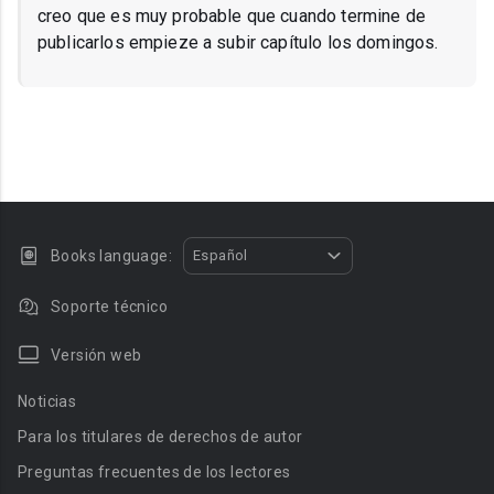
creo que es muy probable que cuando termine de
publicarlos empieze a subir capítulo los domingos.
Books language:
Español
Soporte técnico
Versión web
Noticias
Para los titulares de derechos de autor
Preguntas frecuentes de los lectores