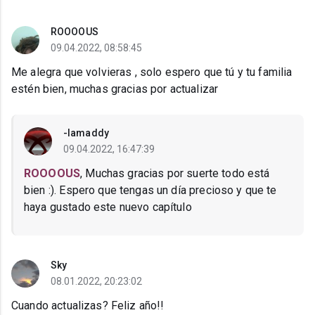
ROOOOUS
09.04.2022, 08:58:45
Me alegra que volvieras , solo espero que tú y tu familia
estén bien, muchas gracias por actualizar
-Iamaddy
09.04.2022, 16:47:39
ROOOOUS
, Muchas gracias por suerte todo está
bien :). Espero que tengas un día precioso y que te
haya gustado este nuevo capítulo
Sky
08.01.2022, 20:23:02
Cuando actualizas? Feliz año!!