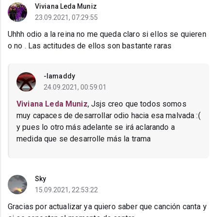
Viviana Leda Muniz
23.09.2021, 07:29:55
Uhhh odio a la reina no me queda claro si ellos se quieren
o no . Las actitudes de ellos son bastante raras
-Iamaddy
24.09.2021, 00:59:01
Viviana Leda Muniz
, Jsjs creo que todos somos
muy capaces de desarrollar odio hacia esa malvada :(
y pues lo otro más adelante se irá aclarando a
medida que se desarrolle más la trama
Sky
15.09.2021, 22:53:22
Gracias por actualizar ya quiero saber que canción canta y