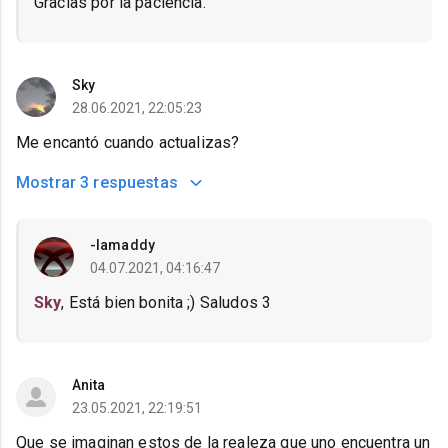
Gracias por la paciencia.
Sky
28.06.2021, 22:05:23
Me encantó cuando actualizas?
Mostrar
3 respuestas
-Iamaddy
04.07.2021, 04:16:47
Sky
, Está bien bonita ;) Saludos 3
Anita
23.05.2021, 22:19:51
Que se imaginan estos de la realeza que uno encuentra un