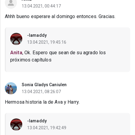
13.04.2021, 00:44:17
Ahhh bueno esperare al domingo entonces. Gracias.
-Iamaddy
13.04.2021, 19:45:16
Anita
, Ok. Espero que sean de su agrado los
próximos capítulos
Sonia Gladys Caniulen
13.04.2021, 08:26:07
Hermosa historia la de Ava y Harry.
-Iamaddy
13.04.2021, 19:42:49