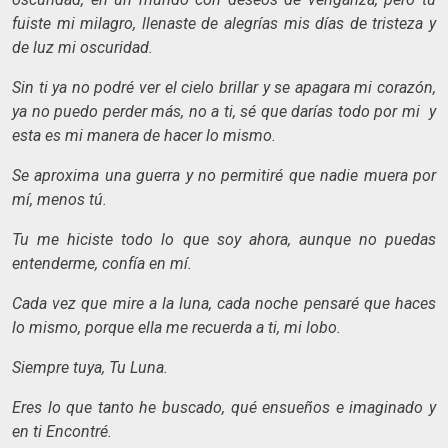
fuiste mi milagro, llenaste de alegrías mis días de tristeza y
de luz mi oscuridad.
Sin ti ya no podré ver el cielo brillar y se apagara mi corazón,
ya no puedo perder más, no a ti, sé que darías todo por mi y
esta es mi manera de hacer lo mismo.
Se aproxima una guerra y no permitiré que nadie muera por
mí, menos tú.
Tu me hiciste todo lo que soy ahora, aunque no puedas
entenderme, confía en mí.
Cada vez que mire a la luna, cada noche pensaré que haces
lo mismo, porque ella me recuerda a ti, mi lobo.
Siempre tuya, Tu Luna.
Eres lo que tanto he buscado, qué ensueños e imaginado y
en ti Encontré.