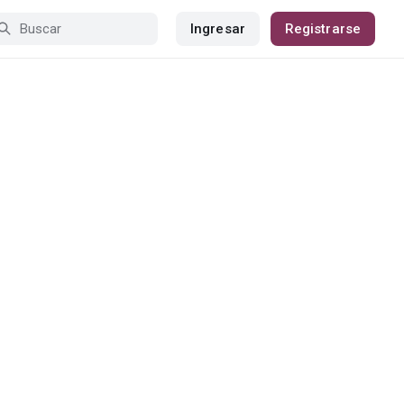
Ingresar
Registrarse