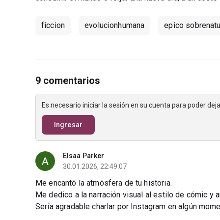
ficcion
evolucionhumana
epico sobrenatu
9 comentarios
Es necesario iniciar la sesión en su cuenta para poder de
Ingresar
Elsaa Parker
30.01.2026, 22:49:07
Me encantó la atmósfera de tu historia.
Me dedico a la narración visual al estilo de cómic y 
Sería agradable charlar por Instagram en algún mome