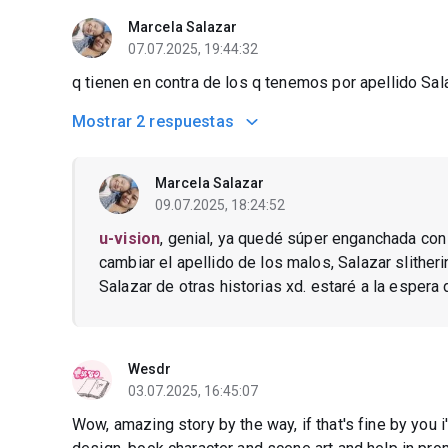
Marcela Salazar
07.07.2025, 19:44:32
q tienen en contra de los q tenemos por apellido Sal
Mostrar
2 respuestas
Marcela Salazar
09.07.2025, 18:24:52
u-vision
, genial, ya quedé súper enganchada con l
cambiar el apellido de los malos, Salazar slitheri
Salazar de otras historias xd. estaré a la espera d
Wesdr
03.07.2025, 16:45:07
Wow, amazing story by the way, if that's fine by you i