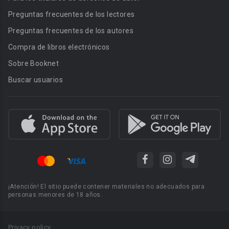
Preguntas frecuentes de los lectores
Preguntas frecuentes de los autores
Compra de libros electrónicos
Sobre Booknet
Buscar usuarios
¡Atención! El sitio puede contener materiales no adecuados para
personas menores de 18 años.
Privacy policy