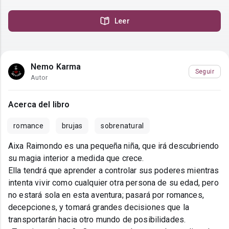
Leer
Nemo Karma
Seguir
Autor
Acerca del libro
romance
brujas
sobrenatural
Aixa Raimondo es una pequeña niña, que irá descubriendo
su magia interior a medida que crece.
Ella tendrá que aprender a controlar sus poderes mientras
intenta vivir como cualquier otra persona de su edad, pero
no estará sola en esta aventura; pasará por romances,
decepciones, y tomará grandes decisiones que la
transportarán hacia otro mundo de posibilidades.