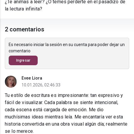
¿Te animas a leer? ¿O temes perderte en el pasadizo de
la lectura infinita?
2 comentarios
Es necesario iniciar la sesión en su cuenta para poder dejar un
comentario
Ingresar
Evee Liora
10.01.2026, 02:46:33
Tu estilo de escritura es impresionante: tan expresivo y
fácil de visualizar. Cada palabra se siente intencional,
cada escena está cargada de emoción. Me dio
muchísimas ideas mientras leía. Me encantaría ver esta
historia convertida en una obra visual algún día; realmente
se lo merece.