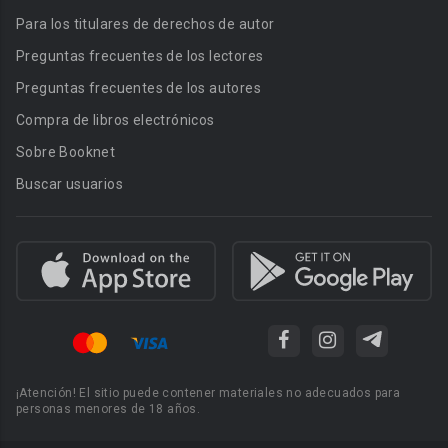
Para los titulares de derechos de autor
Preguntas frecuentes de los lectores
Preguntas frecuentes de los autores
Compra de libros electrónicos
Sobre Booknet
Buscar usuarios
¡Atención! El sitio puede contener materiales no adecuados para
personas menores de 18 años.