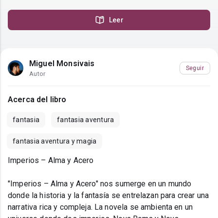
Leer
Miguel Monsivais
Seguir
Autor
Acerca del libro
fantasia
fantasia aventura
fantasia aventura y magia
Imperios – Alma y Acero
"Imperios – Alma y Acero" nos sumerge en un mundo
donde la historia y la fantasía se entrelazan para crear una
narrativa rica y compleja. La novela se ambienta en un