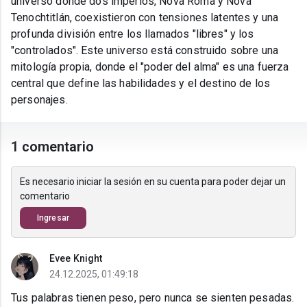
universo donde dos imperios, Nova Roma y Nova
Tenochtitlán, coexistieron con tensiones latentes y una
profunda división entre los llamados "libres" y los
"controlados". Este universo está construido sobre una
mitología propia, donde el "poder del alma" es una fuerza
central que define las habilidades y el destino de los
personajes.
1 comentario
Es necesario iniciar la sesión en su cuenta para poder dejar un
comentario
Ingresar
Evee Knight
24.12.2025, 01:49:18
Tus palabras tienen peso, pero nunca se sienten pesadas.