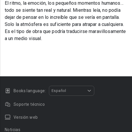
El ritmo, la emoción, los pequeños momentos humanos…
todo se siente tan real y natural. Mientras leía, no podía
dejar de pensar en lo increíble que se vería en pantalla.
Solo la atmósfera es suficiente para atrapar a cualquiera.
Es el tipo de obra que podría traducirse maravillosamente
a un medio visual.
Books language:
Español
Soporte técnico
Versión web
Noticias