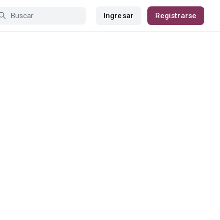
Ingresar
Registrarse