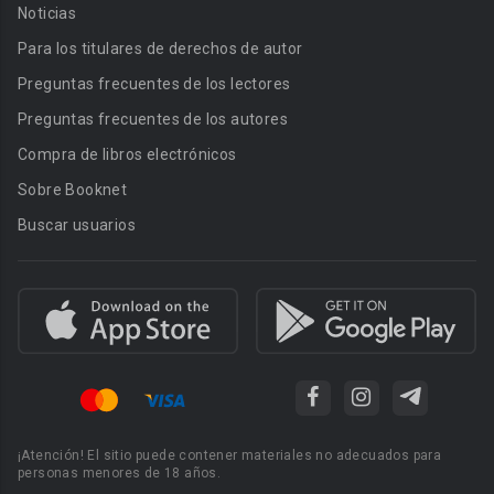
Noticias
Para los titulares de derechos de autor
Preguntas frecuentes de los lectores
Preguntas frecuentes de los autores
Compra de libros electrónicos
Sobre Booknet
Buscar usuarios
¡Atención! El sitio puede contener materiales no adecuados para
personas menores de 18 años.