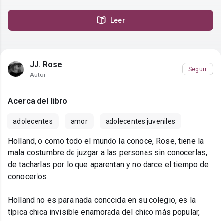
Leer
JJ. Rose
Seguir
Autor
Acerca del libro
adolecentes
amor
adolecentes juveniles
Holland, o como todo el mundo la conoce, Rose, tiene la
mala costumbre de juzgar a las personas sin conocerlas,
de tacharlas por lo que aparentan y no darce el tiempo de
conocerlos.
Holland no es para nada conocida en su colegio, es la
típica chica invisible enamorada del chico más popular,