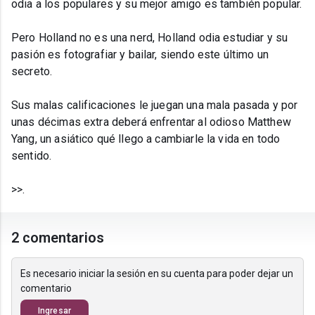
odia a los populares y su mejor amigo es también popular.
Pero Holland no es una nerd, Holland odia estudiar y su
pasión es fotografiar y bailar, siendo este último un
secreto.
Sus malas calificaciones le juegan una mala pasada y por
unas décimas extra deberá enfrentar al odioso Matthew
Yang, un asiático qué llego a cambiarle la vida en todo
sentido.
>>.
2 comentarios
Es necesario iniciar la sesión en su cuenta para poder dejar un
comentario
Ingresar