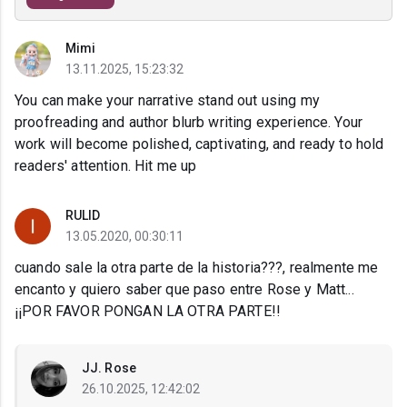
Mimi
13.11.2025, 15:23:32
You can make your narrative stand out using my
proofreading and author blurb writing experience. Your
work will become polished, captivating, and ready to hold
readers' attention. Hit me up
RULID
13.05.2020, 00:30:11
cuando sale la otra parte de la historia???, realmente me
encanto y quiero saber que paso entre Rose y Matt...
¡¡POR FAVOR PONGAN LA OTRA PARTE!!
JJ. Rose
26.10.2025, 12:42:02