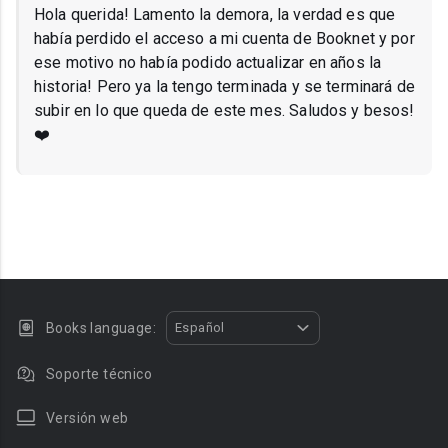
Hola querida! Lamento la demora, la verdad es que
había perdido el acceso a mi cuenta de Booknet y por
ese motivo no había podido actualizar en años la
historia! Pero ya la tengo terminada y se terminará de
subir en lo que queda de este mes. Saludos y besos!
❤️
Books language:
Español
Soporte técnico
Versión web