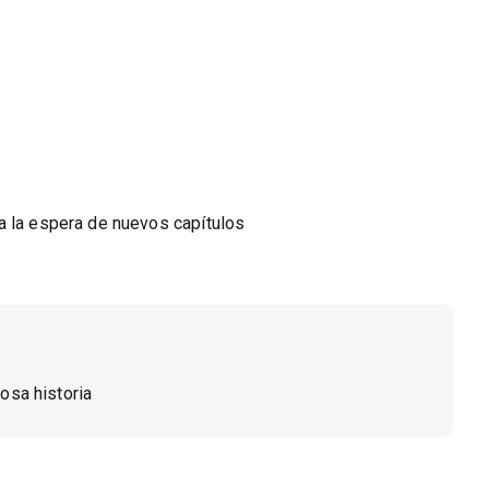
a la espera de nuevos capítulos
mosa historia