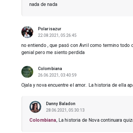
nada de nada
Polarisazur
22.08.2021, 05:26:45
no entiendo , que pasó con Avril como termino todo 
genial pero me siento perdida
Colombiana
26.06.2021, 03:40:59
Ojala y nova encuentre el amor.. La historia de ella ap
Danny Baladon
28.06.2021, 05:30:13
Colombiana
, La historia de Nova continuara quiz