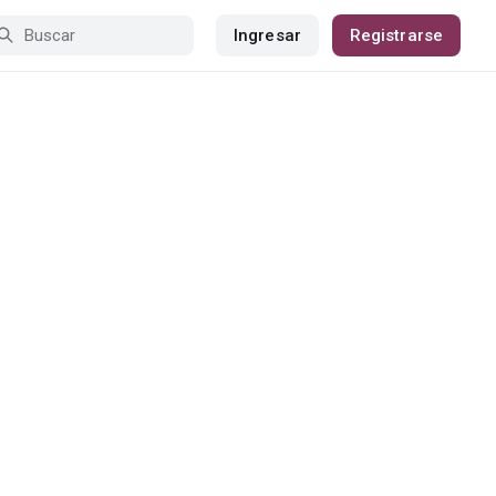
Ingresar
Registrarse