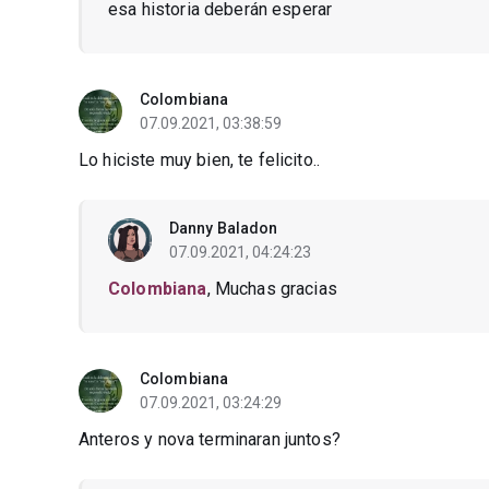
esa historia deberán esperar
Colombiana
07.09.2021, 03:38:59
Lo hiciste muy bien, te felicito..
Danny Baladon
07.09.2021, 04:24:23
Colombiana
, Muchas gracias
Colombiana
07.09.2021, 03:24:29
Anteros y nova terminaran juntos?