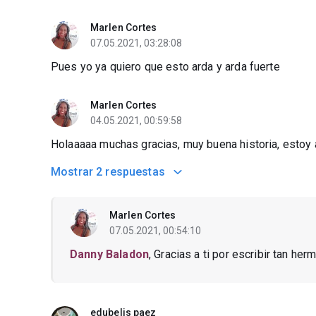
Marlen Cortes
07.05.2021, 03:28:08
Pues yo ya quiero que esto arda y arda fuerte
Marlen Cortes
04.05.2021, 00:59:58
Holaaaaa muchas gracias, muy buena historia, estoy 
Mostrar
2 respuestas
Marlen Cortes
07.05.2021, 00:54:10
Danny Baladon
, Gracias a ti por escribir tan her
edubelis paez