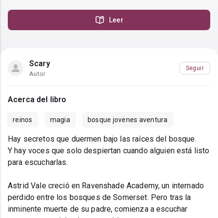
Leer
Scary
Seguir
Autor
Acerca del libro
reinos
magia
bosque jovenes aventura
Hay secretos que duermen bajo las raíces del bosque.
Y hay voces que solo despiertan cuando alguien está listo
para escucharlas.
Astrid Vale creció en Ravenshade Academy, un internado
perdido entre los bosques de Somerset. Pero tras la
inminente muerte de su padre, comienza a escuchar