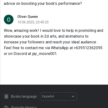
advice on boosting your book’s performance?
Oliver Queen
10.06.2025, 23:40:25
Wow, amazing work! I would love to help in promoting and
showcase your book in 2d arts, and animations to
increase your followers and reach your ideal audience .
Feel free to contact me via WhatsApp at +639512362095
or on Discord at jay_moore001.
Books language:
Español
Soporte técnico