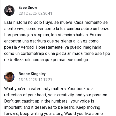
Evee Snow
23.12.2025, 02:30:41
Esta historia no solo fluye, se mueve. Cada momento se
siente vivo, como ver cómo la luz cambia sobre un lienzo.
Los personajes respiran, los silencios hablan. Es raro
encontrar una escritura que se sienta a la vez como
poesía y verdad. Honestamente, ya puedo imaginarla
como un cortometraje o una pieza animada; tiene ese tipo
de belleza silenciosa que permanece contigo.
Boone Kingsley
13.06.2025, 14:17:27
What you've created truly matters. Your book is a
reflection of your heart, your creativity, and your passion.
Don’t get caught up in the numbers—your voice is
important, and it deserves to be heard. Keep moving
forward, keep writing your story, Would you like some