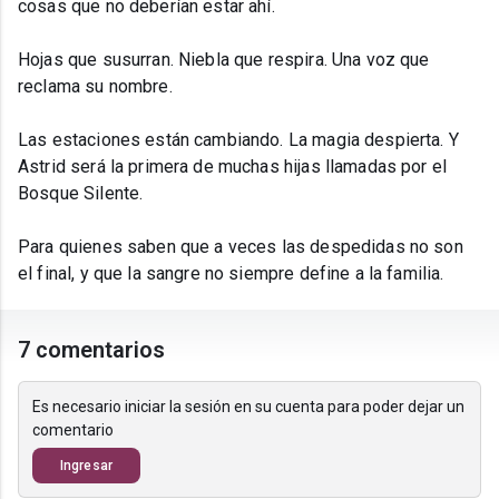
cosas que no deberían estar ahí.
Hojas que susurran. Niebla que respira. Una voz que
reclama su nombre.
Las estaciones están cambiando. La magia despierta. Y
Astrid será la primera de muchas hijas llamadas por el
Bosque Silente.
Para quienes saben que a veces las despedidas no son
el final, y que la sangre no siempre define a la familia.
7 comentarios
Es necesario iniciar la sesión en su cuenta para poder dejar un
comentario
Ingresar