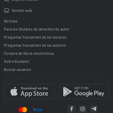
Versión web
Noticias
Para los titulares de derechos de autor
Preguntas frecuentes de los lectores
Preguntas frecuentes de los autores
Compra de libros electrónicos
Sobre Booknet
Buscar usuarios