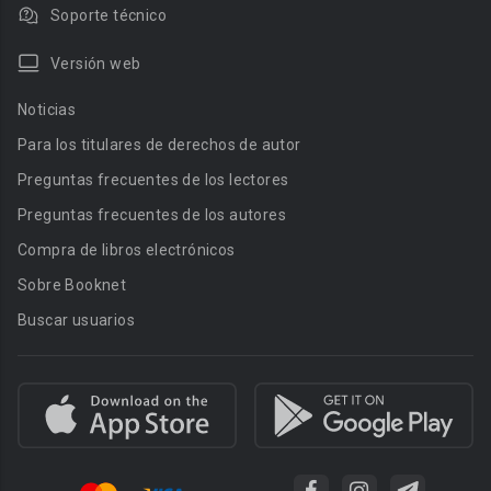
Soporte técnico
Versión web
Noticias
Para los titulares de derechos de autor
Preguntas frecuentes de los lectores
Preguntas frecuentes de los autores
Compra de libros electrónicos
Sobre Booknet
Buscar usuarios