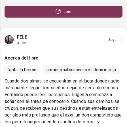
Leer
FELE
Seguir
Autor
Acerca del libro
fantasía ficción
paranormal suspenso misterio intriga
Cuando dos almas se encuentran en el lugar donde nadie
más puede llegar... los sueños dejan de ser solo sueños.
Fernando puede leer los sueños. Eugenia comienza a
soñar con él antes de conocerlo. Cuando sus caminos se
cruzan, descubren que sus destinos están entrelazados
por algo más profundo que el azar: un don compartido que
les permite ingresar en los sueños de otros... y