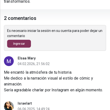
transformarlos.
2 comentarios
Es necesario iniciar la sesión en su cuenta para poder dejar un
comentario
Ingresar
Elsaa Mary
04.02.2026, 21:56:02
Me encantó la atmósfera de tu historia.
Me dedico a la narración visual al estilo de cómic y
animación.
Sería agradable charlar por Instagram en algún momento.
Israelart
06.06.2025, 14:49:24