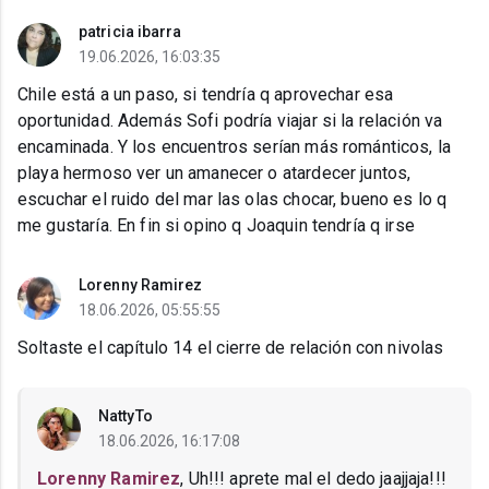
patricia ibarra
19.06.2026, 16:03:35
Chile está a un paso, si tendría q aprovechar esa
oportunidad. Además Sofi podría viajar si la relación va
encaminada. Y los encuentros serían más románticos, la
playa hermoso ver un amanecer o atardecer juntos,
escuchar el ruido del mar las olas chocar, bueno es lo q
me gustaría. En fin si opino q Joaquin tendría q irse
Lorenny Ramirez
18.06.2026, 05:55:55
Soltaste el capítulo 14 el cierre de relación con nivolas
NattyTo
18.06.2026, 16:17:08
Lorenny Ramirez
, Uh!!! aprete mal el dedo jaajjaja!!!