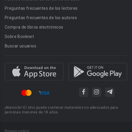
Preguntas frecuentes de los lectores
Preguntas frecuentes de los autores
Compra de libros electrónicos
Sobre Booknet
Buscar usuarios
¡Atención! El sitio puede contener materiales no adecuados para
personas menores de 18 años.
Privacy policy