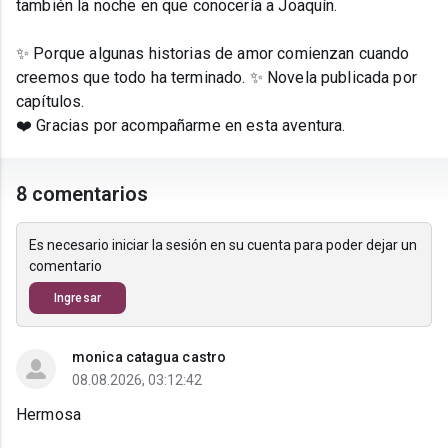
también la noche en que conocería a Joaquín.
✨ Porque algunas historias de amor comienzan cuando
creemos que todo ha terminado. ✨ Novela publicada por
capítulos.
❤️ Gracias por acompañarme en esta aventura.
8 comentarios
Es necesario iniciar la sesión en su cuenta para poder dejar un
comentario
Ingresar
monica catagua castro
08.08.2026, 03:12:42
Hermosa