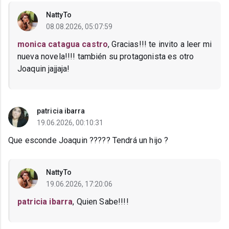
NattyTo
08.08.2026, 05:07:59
monica catagua castro
, Gracias!!! te invito a leer mi
nueva novela!!!! también su protagonista es otro
Joaquin jajjaja!
patricia ibarra
19.06.2026, 00:10:31
Que esconde Joaquin ????? Tendrá un hijo ?
NattyTo
19.06.2026, 17:20:06
patricia ibarra
, Quien Sabe!!!!