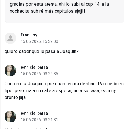
gracias por esta atenta, ahi lo subi al cap 14, a la
nochecita subiré más capitulos ajajj!!!
Fran Loy
15.06.2026, 15:39:00
quiero saber que le pasa a Joaquín?
patricia ibarra
15.06.2026, 03:29:35
Conozco a Joaquin q se cruzo en mi destino. Parece buen
tipo, pero iría a un café a esperar, no a su casa, es muy
pronto jaja.
patricia ibarra
15.06.2026, 03:21:31