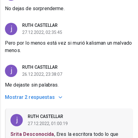
No dejas de sorprenderme.
RUTH CASTELLAR
27.12.2022, 02:35:45
Pero por lo menos está vez si murió kalisman un malvado
menos.
RUTH CASTELLAR
26.12.2022, 23:38:07
Me dejaste sin palabras.
Mostrar
2 respuestas
RUTH CASTELLAR
27.12.2022, 01:00:19
Srita Desconocida
, Eres la escritora todo lo que