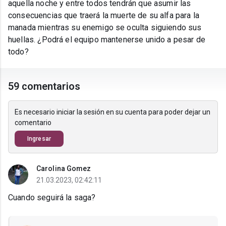
aquella noche y entre todos tendrán que asumir las
consecuencias que traerá la muerte de su alfa para la
manada mientras su enemigo se oculta siguiendo sus
huellas. ¿Podrá el equipo mantenerse unido a pesar de
todo?
59 comentarios
Es necesario iniciar la sesión en su cuenta para poder dejar un
comentario
Ingresar
Carolina Gomez
21.03.2023, 02:42:11
Cuando seguirá la saga?