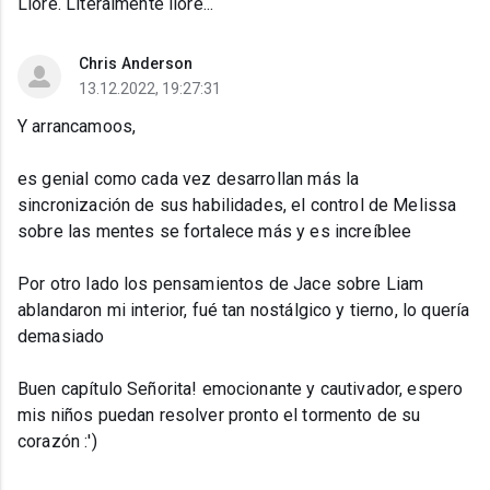
Llore. Literalmente llore...
Chris Anderson
13.12.2022, 19:27:31
Y arrancamoos,
es genial como cada vez desarrollan más la
sincronización de sus habilidades, el control de Melissa
sobre las mentes se fortalece más y es increíblee
Por otro lado los pensamientos de Jace sobre Liam
ablandaron mi interior, fué tan nostálgico y tierno, lo quería
demasiado
Buen capítulo Señorita! emocionante y cautivador, espero
mis niños puedan resolver pronto el tormento de su
corazón :')