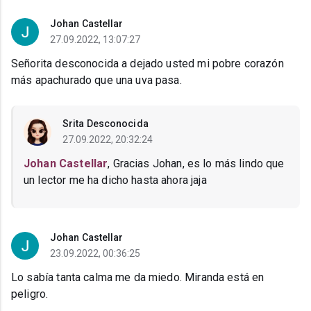
Johan Castellar
27.09.2022, 13:07:27
Señorita desconocida a dejado usted mi pobre corazón
más apachurado que una uva pasa.
Srita Desconocida
27.09.2022, 20:32:24
Johan Castellar
, Gracias Johan, es lo más lindo que
un lector me ha dicho hasta ahora jaja
Johan Castellar
23.09.2022, 00:36:25
Lo sabía tanta calma me da miedo. Miranda está en
peligro.