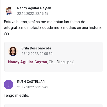
Nancy Aguilar Gaytan
22.12.2022, 22:15:45
Estuvo bueno,a mí no me molestan las faltas de
ortografía,me molesta quedarme a medias en una historia
???
Srita Desconocida
23.12.2022, 00:05:50
Nancy Aguilar Gaytan
, Oh... Disculpa:(
RUTH CASTELLAR
21.12.2022, 23:15:49
Tengo miedito.