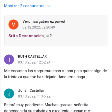
Mostrar
2 respuestas
Veronica gutierrez parvol
02.12.2022, 02:20:49
Srita Desconocida
, ☺️?
RUTH CASTELLAR
03.10.2022, 12:52:24
Me encantan las sorpresas más si son para quitar algo de
la tristeza que me haz dejado. Amo esta saga.
Johan Castellar
03.10.2022, 11:46:22
Estaré muy pendiente. Muchas gracias señorita
desconocida su trabajo es excelente aunque me