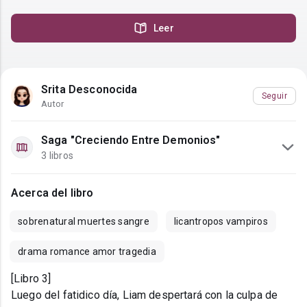
Leer
Srita Desconocida
Seguir
Autor
Saga "Creciendo Entre Demonios"
3 libros
Acerca del libro
sobrenatural muertes sangre
licantropos vampiros
drama romance amor tragedia
[Libro 3]
Luego del fatidico día, Liam despertará con la culpa de