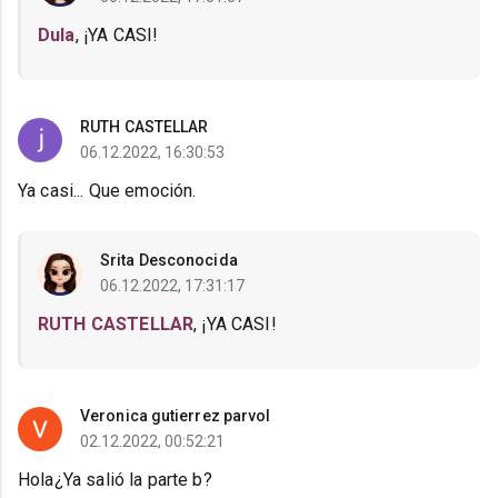
Dula
, ¡YA CASI!
RUTH CASTELLAR
06.12.2022, 16:30:53
Ya casi... Que emoción.
Srita Desconocida
06.12.2022, 17:31:17
RUTH CASTELLAR
, ¡YA CASI!
Veronica gutierrez parvol
02.12.2022, 00:52:21
Hola¿Ya salió la parte b?