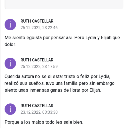
RUTH CASTELLAR
25.12.2022, 23:22:46
Me siento egoísta por pensar así. Pero Lydia y Elijah que
dolor...
RUTH CASTELLAR
25.12.2022, 23:17:59
Querida autora no se si estar triste o feliz por Lydia,
realizó sus sueños, tuvo una familia pero sin embargo
siento unas inmensas ganas de llorar por Elijah.
RUTH CASTELLAR
23.12.2022, 03:33:30
Porque a los malos todo les sale bien.