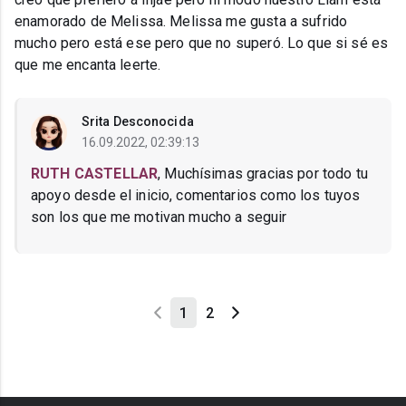
enamorado de Melissa. Melissa me gusta a sufrido
mucho pero está ese pero que no superó. Lo que si sé es
que me encanta leerte.
Srita Desconocida
16.09.2022, 02:39:13
RUTH CASTELLAR
, Muchísimas gracias por todo tu
apoyo desde el inicio, comentarios como los tuyos
son los que me motivan mucho a seguir
1
2