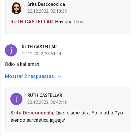
Srita Desconocida
22.12.2022, 02:10:38
RUTH CASTELLAR
, Hay que tener...
RUTH CASTELLAR
19.12.2022, 23:51:44
Odio a kalisman.
Mostrar
2 respuestas
RUTH CASTELLAR
20.12.2022, 00:42:19
Srita Desconocida
, Que lo ame otra. Yo lo odio. *yo
siendo sarcástica jajajaja*