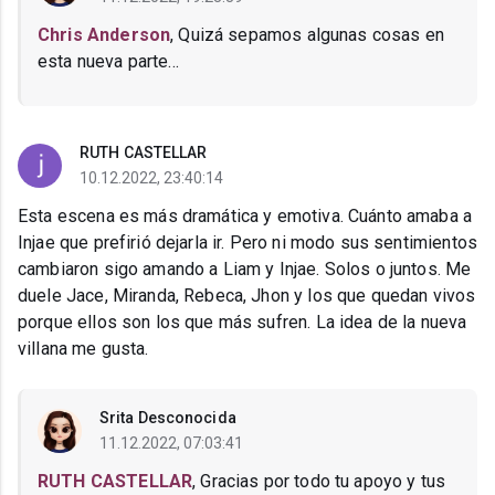
Chris Anderson
, Quizá sepamos algunas cosas en
esta nueva parte...
RUTH CASTELLAR
10.12.2022, 23:40:14
Esta escena es más dramática y emotiva. Cuánto amaba a
Injae que prefirió dejarla ir. Pero ni modo sus sentimientos
cambiaron sigo amando a Liam y Injae. Solos o juntos. Me
duele Jace, Miranda, Rebeca, Jhon y los que quedan vivos
porque ellos son los que más sufren. La idea de la nueva
villana me gusta.
Srita Desconocida
11.12.2022, 07:03:41
RUTH CASTELLAR
, Gracias por todo tu apoyo y tus