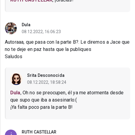
Dula
08.12.2022, 16:06:23
Autoraaa, que pasa con la parte B?. Le diremos a Jace que
no te deje en paz hasta que la publiques
Saludos
Srita Desconocida
08.12.2022, 18:58:24
Dula
, Oh no se preocupen, él ya me atormenta desde
que supo que iba a asesinarlo:(
¡Ya falta poco para la parte B!
RUTH CASTELLAR