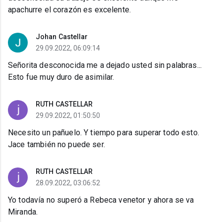
apachurre el corazón es excelente.
Johan Castellar
29.09.2022, 06:09:14
Señorita desconocida me a dejado usted sin palabras...
Esto fue muy duro de asimilar.
RUTH CASTELLAR
29.09.2022, 01:50:50
Necesito un pañuelo. Y tiempo para superar todo esto.
Jace también no puede ser.
RUTH CASTELLAR
28.09.2022, 03:06:52
Yo todavía no superó a Rebeca venetor y ahora se va
Miranda.