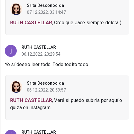
Srita Desconocida
07.12.2022, 03:14:47
RUTH CASTELLAR
, Creo que Jace siempre dolerá:(
RUTH CASTELLAR
06.12.2022, 20:29:54
Yo sí deseo leer todo. Todo todito todo.
Srita Desconocida
06.12.2022, 20:59:57
RUTH CASTELLAR
, Veré si puedo subirla por aquí o
quizá en instagram.
RUTH CASTELLAR