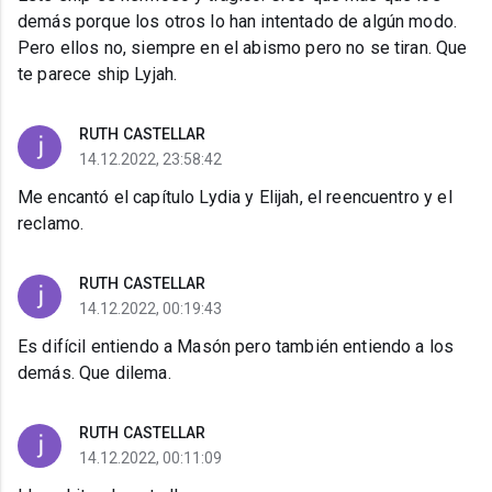
demás porque los otros lo han intentado de algún modo.
Pero ellos no, siempre en el abismo pero no se tiran. Que
te parece ship Lyjah.
RUTH CASTELLAR
14.12.2022, 23:58:42
Me encantó el capítulo Lydia y Elijah, el reencuentro y el
reclamo.
RUTH CASTELLAR
14.12.2022, 00:19:43
Es difícil entiendo a Masón pero también entiendo a los
demás. Que dilema.
RUTH CASTELLAR
14.12.2022, 00:11:09