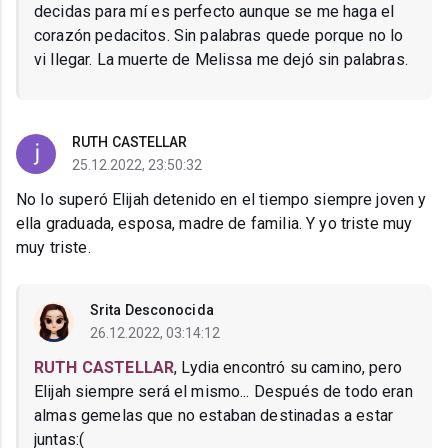
decidas para mí es perfecto aunque se me haga el
corazón pedacitos. Sin palabras quede porque no lo
vi llegar. La muerte de Melissa me dejó sin palabras.
RUTH CASTELLAR
25.12.2022, 23:50:32
No lo superó Elijah detenido en el tiempo siempre joven y
ella graduada, esposa, madre de familia. Y yo triste muy
muy triste.
Srita Desconocida
26.12.2022, 03:14:12
RUTH CASTELLAR
, Lydia encontró su camino, pero
Elijah siempre será el mismo... Después de todo eran
almas gemelas que no estaban destinadas a estar
juntas:(