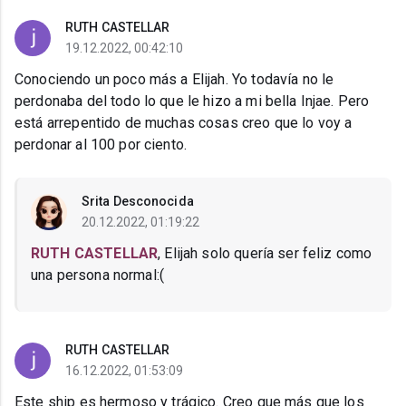
RUTH CASTELLAR
19.12.2022, 00:42:10
Conociendo un poco más a Elijah. Yo todavía no le
perdonaba del todo lo que le hizo a mi bella Injae. Pero
está arrepentido de muchas cosas creo que lo voy a
perdonar al 100 por ciento.
Srita Desconocida
20.12.2022, 01:19:22
RUTH CASTELLAR
, Elijah solo quería ser feliz como
una persona normal:(
RUTH CASTELLAR
16.12.2022, 01:53:09
Este ship es hermoso y trágico. Creo que más que los