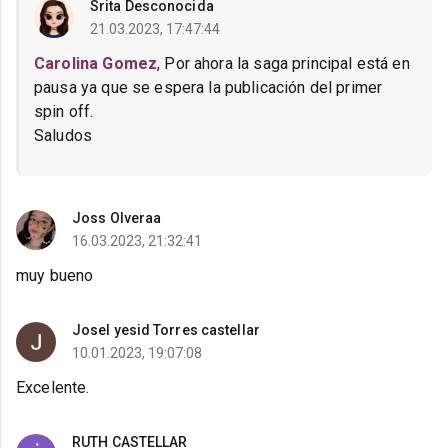
Srita Desconocida
21.03.2023, 17:47:44
Carolina Gomez
, Por ahora la saga principal está en
pausa ya que se espera la publicación del primer
spin off.
Saludos
Joss Olveraa
16.03.2023, 21:32:41
muy bueno
Josel yesid Torres castellar
10.01.2023, 19:07:08
Excelente.
RUTH CASTELLAR