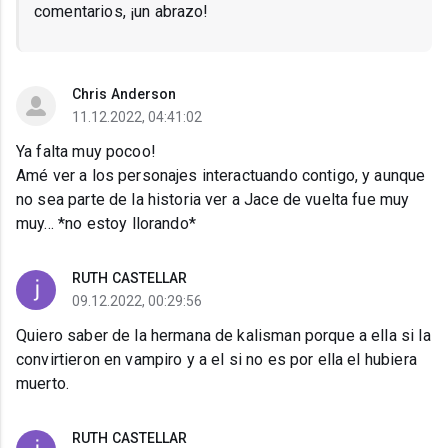
comentarios, ¡un abrazo!
Chris Anderson
11.12.2022, 04:41:02
Ya falta muy pocoo!
Amé ver a los personajes interactuando contigo, y aunque
no sea parte de la historia ver a Jace de vuelta fue muy
muy... *no estoy llorando*
RUTH CASTELLAR
09.12.2022, 00:29:56
Quiero saber de la hermana de kalisman porque a ella si la
convirtieron en vampiro y a el si no es por ella el hubiera
muerto.
RUTH CASTELLAR