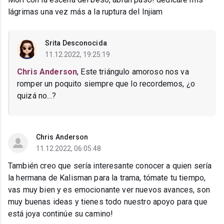
lágrimas una vez más a la ruptura del Injiam
Srita Desconocida
11.12.2022, 19:25:19
Chris Anderson
, Este triángulo amoroso nos va
romper un poquito siempre que lo recordemos, ¿o
quizá no...?
Chris Anderson
11.12.2022, 06:05:48
También creo que sería interesante conocer a quien sería
la hermana de Kalisman para la trama, tómate tu tiempo,
vas muy bien y es emocionante ver nuevos avances, son
muy buenas ideas y tienes todo nuestro apoyo para que
está joya continúe su camino!