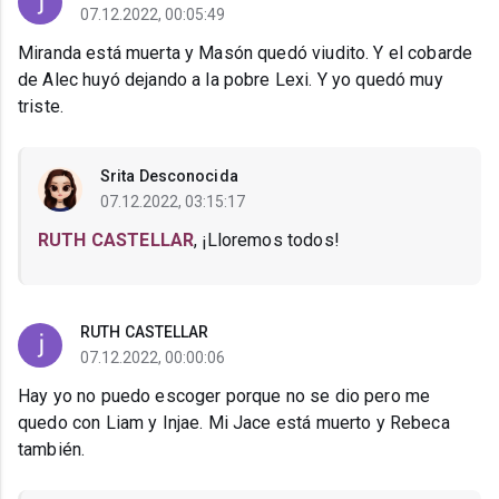
07.12.2022, 00:05:49
Miranda está muerta y Masón quedó viudito. Y el cobarde
de Alec huyó dejando a la pobre Lexi. Y yo quedó muy
triste.
Srita Desconocida
07.12.2022, 03:15:17
RUTH CASTELLAR
, ¡Lloremos todos!
RUTH CASTELLAR
07.12.2022, 00:00:06
Hay yo no puedo escoger porque no se dio pero me
quedo con Liam y Injae. Mi Jace está muerto y Rebeca
también.