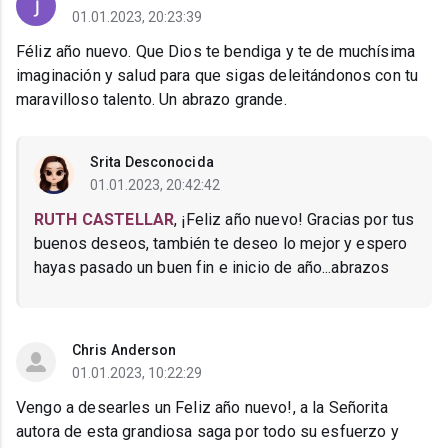
01.01.2023, 20:23:39
Féliz año nuevo. Que Dios te bendiga y te de muchísima
imaginación y salud para que sigas deleitándonos con tu
maravilloso talento. Un abrazo grande.
Srita Desconocida
01.01.2023, 20:42:42
RUTH CASTELLAR
, ¡Feliz año nuevo! Gracias por tus
buenos deseos, también te deseo lo mejor y espero
hayas pasado un buen fin e inicio de año...abrazos
Chris Anderson
01.01.2023, 10:22:29
Vengo a desearles un Feliz año nuevo!, a la Señorita
autora de esta grandiosa saga por todo su esfuerzo y