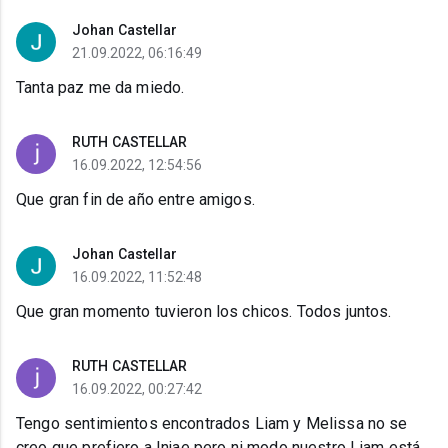
Johan Castellar
21.09.2022, 06:16:49
Tanta paz me da miedo.
RUTH CASTELLAR
16.09.2022, 12:54:56
Que gran fin de año entre amigos.
Johan Castellar
16.09.2022, 11:52:48
Que gran momento tuvieron los chicos. Todos juntos.
RUTH CASTELLAR
16.09.2022, 00:27:42
Tengo sentimientos encontrados Liam y Melissa no se
creo que prefiero a Injae pero ni modo nuestro Liam está