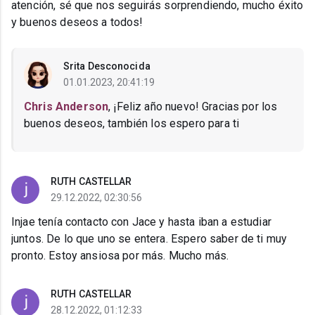
atención, sé que nos seguirás sorprendiendo, mucho éxito
y buenos deseos a todos!
Srita Desconocida
01.01.2023, 20:41:19
Chris Anderson
, ¡Feliz año nuevo! Gracias por los
buenos deseos, también los espero para ti
RUTH CASTELLAR
29.12.2022, 02:30:56
Injae tenía contacto con Jace y hasta iban a estudiar
juntos. De lo que uno se entera. Espero saber de ti muy
pronto. Estoy ansiosa por más. Mucho más.
RUTH CASTELLAR
28.12.2022, 01:12:33