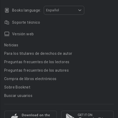
Books language:
Español
Soporte técnico
Versión web
Noticias
Para los titulares de derechos de autor
Preguntas frecuentes de los lectores
Preguntas frecuentes de los autores
Compra de libros electrónicos
Sobre Booknet
Buscar usuarios