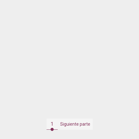
1
Siguiente parte