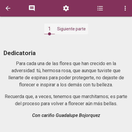





1
Siguiente parte
Dedicatoria
Para cada una de las flores que han crecido en la
adversidad: tú, hermosa rosa, que aunque tuviste que
llenarte de espinas para poder protegerte, no dejaste de
florecer e inspirar a los demás con tu belleza.
Recuerda que, a veces, tenemos que marchitarnos; es parte
del proceso para volver a florecer aún más bellas.
Con cariño Guadalupe Bojorquez