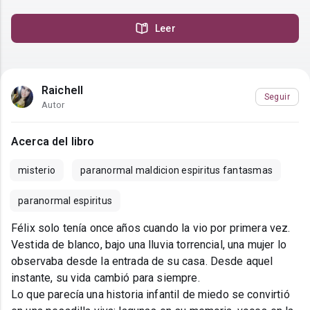
Leer
Raichell
Seguir
Autor
Acerca del libro
misterio
paranormal maldicion espiritus fantasmas
paranormal espiritus
Félix solo tenía once años cuando la vio por primera vez.
Vestida de blanco, bajo una lluvia torrencial, una mujer lo
observaba desde la entrada de su casa. Desde aquel
instante, su vida cambió para siempre.
Lo que parecía una historia infantil de miedo se convirtió