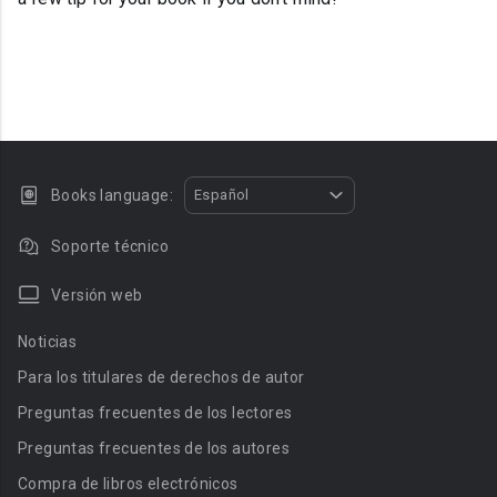
Books language:
Español
Soporte técnico
Versión web
Noticias
Para los titulares de derechos de autor
Preguntas frecuentes de los lectores
Preguntas frecuentes de los autores
Compra de libros electrónicos