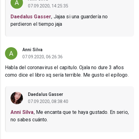
07.09.2020, 14:25:35
Daedalus Gasser
, Jajaa si una guardería no
perdieron el tiempo jaja
Anni Silva
07.09.2020, 06:26:36
Habla del coronavirus el capitulo. Ojala no dure 3 años
como dice el libro xq sería terrible. Me gusto el epílogo.
Daedalus Gasser
07.09.2020, 08:38:40
Anni Silva
, Me encanta que te haya gustado. En serio,
no sabes cuánto.