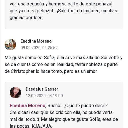
ver, esa pequeña y hermosa parte de este peliazul
que ya no es peliazul... ¡Saludos a ti también, muchas
gracias por leer!
Enedina Moreno
09.09.2020, 04:25:52
Me gusta como es Sofía, ella si ve más allá de Souvette y
se da cuenta como es en realidad, tanta nobleza x parte
de Christopher lo hace tonto, pero es un amor
Daedalus Gasser
12.09.2020, 04:19:00
Enedina Moreno
, Bueno... ¿Qué te puedo decir?
Chris casi casi que se crió con ella, no puede verla
mal del todo. :( Me alegro que te guste Sofía, eres de
las pocas. KJAJAJA.