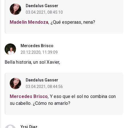
Daedalus Gasser
03.04.2021, 08:45:10
Madelin Mendoza
, ¿Qué esperaas, nena?
Mercedes Brisco
20.12.2020, 11:39:09
Bella historia, un sol Xavier,
Daedalus Gasser
03.04.2021, 08:44:56
Mercedes Brisco
, Y eso que el sol no combina con
su cabello. ¿Cómo no amarlo?
Yrsi Diaz