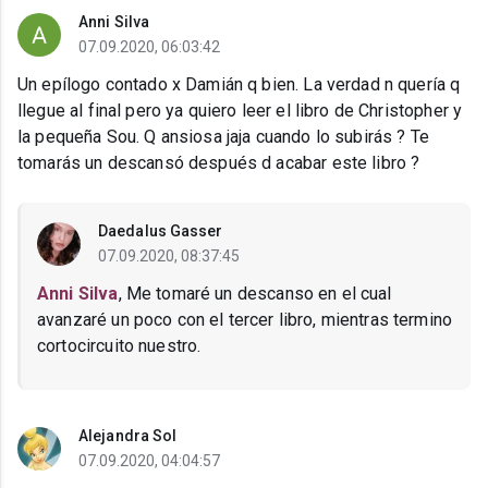
Anni Silva
07.09.2020, 06:03:42
Un epílogo contado x Damián q bien. La verdad n quería q
llegue al final pero ya quiero leer el libro de Christopher y
la pequeña Sou. Q ansiosa jaja cuando lo subirás ? Te
tomarás un descansó después d acabar este libro ?
Daedalus Gasser
07.09.2020, 08:37:45
Anni Silva
, Me tomaré un descanso en el cual
avanzaré un poco con el tercer libro, mientras termino
cortocircuito nuestro.
Alejandra Sol
07.09.2020, 04:04:57