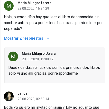
Maria Milagro Utrera
28.08.2020, 16:34:29
Hola, buenos días hay que leer el libro desconocida sin
nombre antes, para poder leer fleur osea pueden leer por
separado?
Mostrar
2 respuestas
Maria Milagro Utrera
28.08.2020, 19:08:12
Daedalus Gasser, cuales son los primeros dos libros
solo ví uno allí gracias por responderme
catica
28.08.2020, 02:53:14
Boda yo quiero mi invitación jajaja y Lily no aguanto que