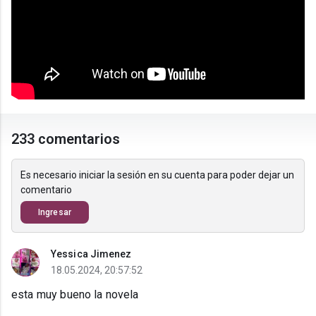
233 comentarios
Es necesario iniciar la sesión en su cuenta para poder dejar un
comentario
Ingresar
Yessica Jimenez
18.05.2024, 20:57:52
esta muy bueno la novela