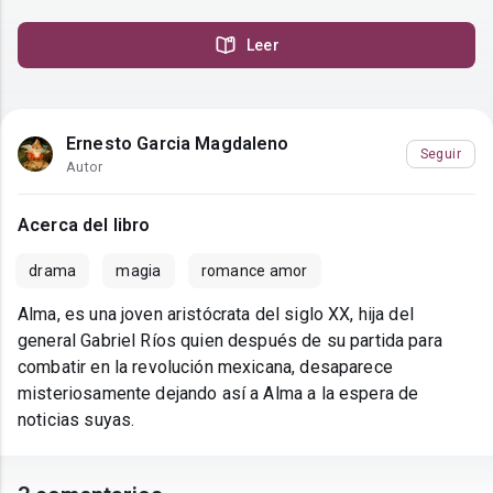
Leer
Ernesto Garcia Magdaleno
Seguir
Autor
Acerca del libro
drama
magia
romance amor
Alma, es una joven aristócrata del siglo XX, hija del
general Gabriel Ríos quien después de su partida para
combatir en la revolución mexicana, desaparece
misteriosamente dejando así a Alma a la espera de
noticias suyas.