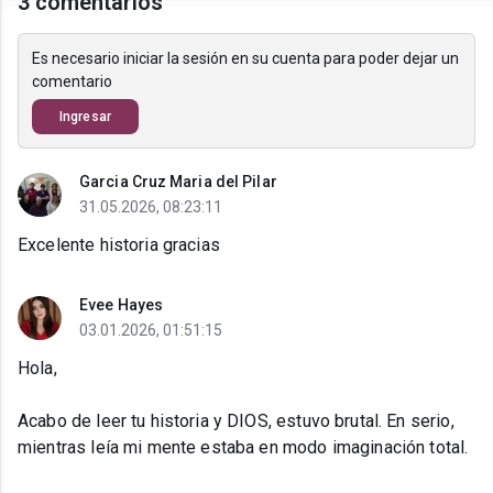
3 comentarios
Es necesario iniciar la sesión en su cuenta para poder dejar un
comentario
Ingresar
Garcia Cruz Maria del Pilar
31.05.2026, 08:23:11
Excelente historia gracias
Evee Hayes
03.01.2026, 01:51:15
Hola,
Acabo de leer tu historia y DIOS, estuvo brutal. En serio,
mientras leía mi mente estaba en modo imaginación total.