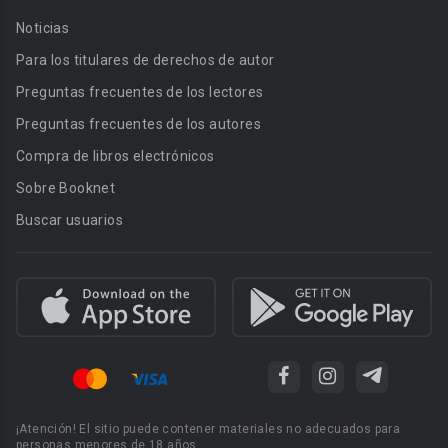
Noticias
Para los titulares de derechos de autor
Preguntas frecuentes de los lectores
Preguntas frecuentes de los autores
Compra de libros electrónicos
Sobre Booknet
Buscar usuarios
¡Atención! El sitio puede contener materiales no adecuados para
personas menores de 18 años.