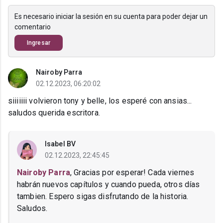
Es necesario iniciar la sesión en su cuenta para poder dejar un
comentario
Ingresar
Nairoby Parra
02.12.2023, 06:20:02
siiiiiii volvieron tony y belle, los esperé con ansias...
saludos querida escritora.
Isabel BV
02.12.2023, 22:45:45
Nairoby Parra
, Gracias por esperar! Cada viernes
habrán nuevos capítulos y cuando pueda, otros días
tambien. Espero sigas disfrutando de la historia.
Saludos.