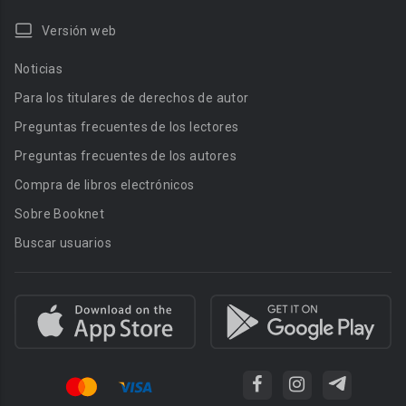
Versión web
Noticias
Para los titulares de derechos de autor
Preguntas frecuentes de los lectores
Preguntas frecuentes de los autores
Compra de libros electrónicos
Sobre Booknet
Buscar usuarios