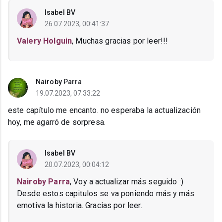
Isabel BV
26.07.2023, 00:41:37
Valery Holguin
, Muchas gracias por leer!!!
Nairoby Parra
19.07.2023, 07:33:22
este capítulo me encanto. no esperaba la actualización
hoy, me agarró de sorpresa.
Isabel BV
20.07.2023, 00:04:12
Nairoby Parra
, Voy a actualizar más seguido :)
Desde estos capitulos se va poniendo más y más
emotiva la historia. Gracias por leer.