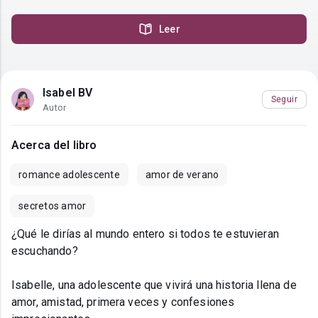
Leer
Isabel BV
Seguir
Autor
Acerca del libro
romance adolescente
amor de verano
secretos amor
¿Qué le dirías al mundo entero si todos te estuvieran
escuchando?
Isabelle, una adolescente que vivirá una historia llena de
amor, amistad, primera veces y confesiones