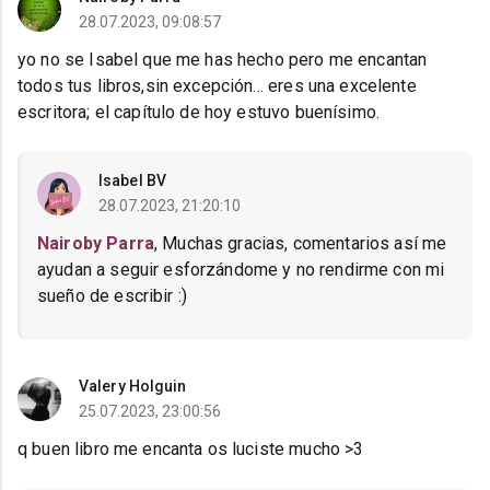
28.07.2023, 09:08:57
yo no se Isabel que me has hecho pero me encantan
todos tus libros,sin excepción... eres una excelente
escritora; el capítulo de hoy estuvo buenísimo.
Isabel BV
28.07.2023, 21:20:10
Nairoby Parra
, Muchas gracias, comentarios así me
ayudan a seguir esforzándome y no rendirme con mi
sueño de escribir :)
Valery Holguin
25.07.2023, 23:00:56
q buen libro me encanta os luciste mucho >3