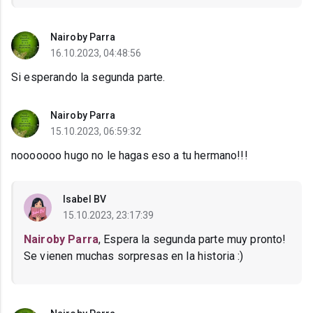
Nairoby Parra
16.10.2023, 04:48:56
Si esperando la segunda parte.
Nairoby Parra
15.10.2023, 06:59:32
nooooooo hugo no le hagas eso a tu hermano!!!
Isabel BV
15.10.2023, 23:17:39
Nairoby Parra
, Espera la segunda parte muy pronto!
Se vienen muchas sorpresas en la historia :)