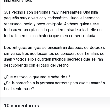
impresionantes.
Sus vecinos son personas muy interesantes. Una niña
pequeña muy divertida y carismática. Hugo, el hermano
reservado, serio y poco amigable. Anthony, quien tiene
todo su verano planeado para demostrarle a Isabelle que
todos tenemos una historia que merece ser contada.
Dos antiguos amigos se encuentran después de décadas
sin verse, tres adolescentes se conocen, dos familias se
unen y todos ellos guardan muchos secretos que se irán
descubriendo con el paso del verano.
¿Qué es todo lo que nadie sabe de ti?
¿Se la contarías a la persona correcta para que tu corazón
finalmente sane?
10 comentarios