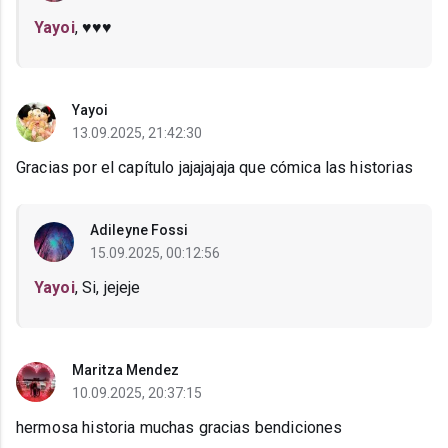
Yayoi
, ♥️♥️♥️
Yayoi
13.09.2025, 21:42:30
Gracias por el capítulo jajajajaja que cómica las historias
Adileyne Fossi
15.09.2025, 00:12:56
Yayoi
, Si, jejeje
Maritza Mendez
10.09.2025, 20:37:15
hermosa historia muchas gracias bendiciones