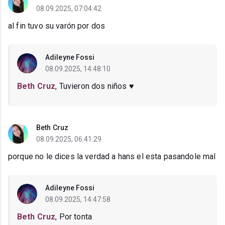
08.09.2025, 07:04:42
al fin tuvo su varón por dos
Adileyne Fossi
08.09.2025, 14:48:10
Beth Cruz
, Tuvieron dos niños ♥️
Beth Cruz
08.09.2025, 06:41:29
porque no le dices la verdad a hans el esta pasandole mal
Adileyne Fossi
08.09.2025, 14:47:58
Beth Cruz
, Por tonta