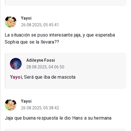
Yayoi
26.08.2025, 05:45:41
La situación se puso interesante jaja, y que esperaba
Sophia que se la llevara??
Adileyne Fossi
28.08.2025, 04:06:50
Yayoi
, Será que iba de mascota
Yayoi
26.08.2025, 05:38:42
Jaja que buena respuesta le dio Hans a su hermana