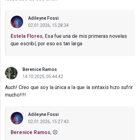
Adileyne Fossi
02.01.2026, 15:28:34
Estela Flores
, Esa fue una de mis primeras novelas
que escribí, por eso es tan larga
Berenice Ramos
14.10.2025, 05:44:42
Auch! Creo que soy la única a la que la sintaxis hizo sufrir
mucho!!!!
Adileyne Fossi
02.01.2026, 15:27:43
Berenice Ramos
, ☹️