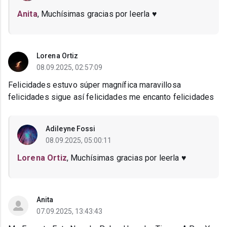
Anita
, Muchísimas gracias por leerla ♥️
Lorena Ortiz
08.09.2025, 02:57:09
Felicidades estuvo súper magnífica maravillosa
felicidades sigue así felicidades me encanto felicidades
Adileyne Fossi
08.09.2025, 05:00:11
Lorena Ortiz
, Muchísimas gracias por leerla ♥️
Anita
07.09.2025, 13:43:43