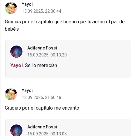
Yayoi
13.09.2025, 22:00:44
Gracias por el capítulo que bueno que tuvieron el par de
bebés
Adileyne Fossi
15.09.2025, 00:13:20
Yayoi
, Se lo merecían
Yayoi
13.09.2025, 21:50:48
Gracias por el capítulo me encantó
Adileyne Fossi
15.09.2025, 00:13:05