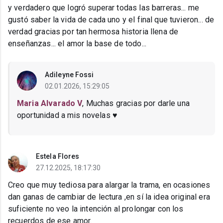
y verdadero que logró superar todas las barreras... me
gustó saber la vida de cada uno y el final que tuvieron... de
verdad gracias por tan hermosa historia llena de
enseñanzas... el amor la base de todo...
Adileyne Fossi
02.01.2026, 15:29:05
Maria Alvarado V
, Muchas gracias por darle una
oportunidad a mis novelas ♥️
Estela Flores
27.12.2025, 18:17:30
Creo que muy tediosa para alargar la trama, en ocasiones
dan ganas de cambiar de lectura ,en sí la idea original era
suficiente no veo la intención al prolongar con los
recuerdos de ese amor.