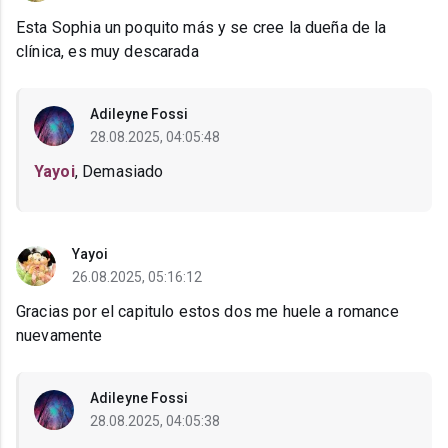
Esta Sophia un poquito más y se cree la dueña de la
clínica, es muy descarada
Adileyne Fossi
28.08.2025, 04:05:48
Yayoi
, Demasiado
Yayoi
26.08.2025, 05:16:12
Gracias por el capitulo estos dos me huele a romance
nuevamente
Adileyne Fossi
28.08.2025, 04:05:38