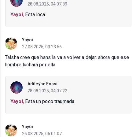
28.08.2025, 04:07:39
Yayoi
, Está loca.
Yayoi
27.08.2025, 03:23:56
Taisha cree que hans la va a volver a dejar, ahora que ese
hombre luchará por ella
Adileyne Fossi
28.08.2025, 04:07:22
Yayoi
, Está un poco traumada
Yayoi
26.08.2025, 06:01:07