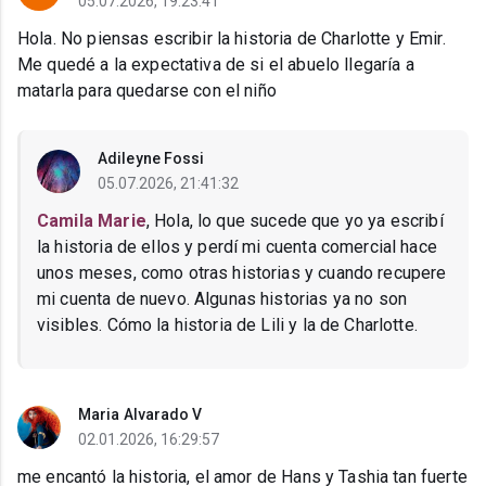
05.07.2026, 19:23:41
Hola. No piensas escribir la historia de Charlotte y Emir.
Me quedé a la expectativa de si el abuelo llegaría a
matarla para quedarse con el niño
Adileyne Fossi
05.07.2026, 21:41:32
Camila Marie
, Hola, lo que sucede que yo ya escribí
la historia de ellos y perdí mi cuenta comercial hace
unos meses, como otras historias y cuando recupere
mi cuenta de nuevo. Algunas historias ya no son
visibles. Cómo la historia de Lili y la de Charlotte.
Maria Alvarado V
02.01.2026, 16:29:57
me encantó la historia, el amor de Hans y Tashia tan fuerte