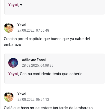
Yayoi
, ♥️
Yayoi
27.08.2025, 07:00:48
Gracias por el capitulo que bueno que ya sabe del
embarazo
Adileyne Fossi
28.08.2025, 04:08:35
Yayoi
, Con su confidente tenía que saberlo
Yayoi
27.08.2025, 06:54:12
Ojalá que hans no se entere tan tarde del embarazo