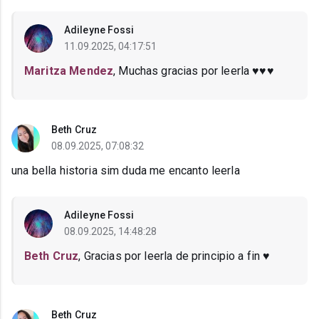
Adileyne Fossi
11.09.2025, 04:17:51
Maritza Mendez
, Muchas gracias por leerla ♥️♥️♥️
Beth Cruz
08.09.2025, 07:08:32
una bella historia sim duda me encanto leerla
Adileyne Fossi
08.09.2025, 14:48:28
Beth Cruz
, Gracias por leerla de principio a fin ♥️
Beth Cruz