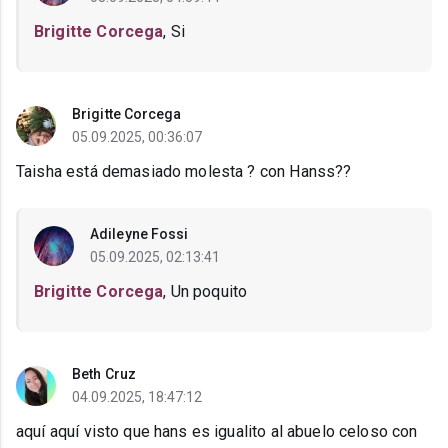
Brigitte Corcega
, Si
Brigitte Corcega
05.09.2025, 00:36:07
Taisha está demasiado molesta ? con Hanss??
Adileyne Fossi
05.09.2025, 02:13:41
Brigitte Corcega
, Un poquito
Beth Cruz
04.09.2025, 18:47:12
aquí aquí visto que hans es igualito al abuelo celoso con