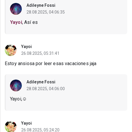
Adileyne Fossi
28.08.2025, 04:06:35
Yayoi
, Así es
Yayoi
26.08.2025, 05:31:41
Estoy ansiosa por leer esas vacaciones jaja
Adileyne Fossi
28.08.2025, 04:06:00
Yayoi,☺️
Yayoi
26.08.2025, 05:24:20