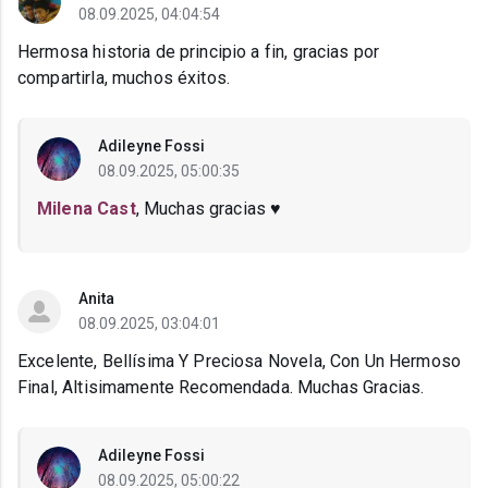
08.09.2025, 04:04:54
Hermosa historia de principio a fin, gracias por
compartirla, muchos éxitos.
Adileyne Fossi
08.09.2025, 05:00:35
Milena Cast
, Muchas gracias ♥️
Anita
08.09.2025, 03:04:01
Excelente, Bellísima Y Preciosa Novela, Con Un Hermoso
Final, Altisimamente Recomendada. Muchas Gracias.
Adileyne Fossi
08.09.2025, 05:00:22