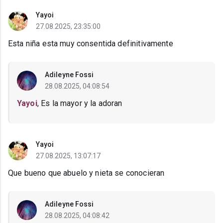
Yayoi
27.08.2025, 23:35:00
Esta niña esta muy consentida definitivamente
Adileyne Fossi
28.08.2025, 04:08:54
Yayoi
, Es la mayor y la adoran
Yayoi
27.08.2025, 13:07:17
Que bueno que abuelo y nieta se conocieran
Adileyne Fossi
28.08.2025, 04:08:42