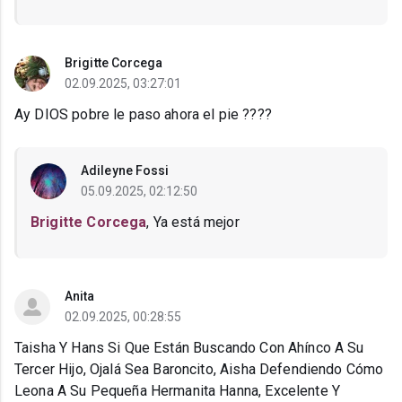
Brigitte Corcega
02.09.2025, 03:27:01
Ay DIOS pobre le paso ahora el pie ????
Adileyne Fossi
05.09.2025, 02:12:50
Brigitte Corcega
, Ya está mejor
Anita
02.09.2025, 00:28:55
Taisha Y Hans Si Que Están Buscando Con Ahínco A Su
Tercer Hijo, Ojalá Sea Baroncito, Aisha Defendiendo Cómo
Leona A Su Pequeña Hermanita Hanna, Excelente Y