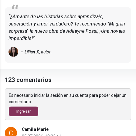
“¿Amante de las historias sobre aprendizaje,
superación y amor verdadero? Te recomiendo "Mi gran
sorpresa" la nueva obra de Adileyne Fossi, ¡Una novela
imperdible!”
– Lillian X,
autor.
123 comentarios
Es necesario iniciar la sesión en su cuenta para poder dejar un
comentario
Ingresar
Camila Marie