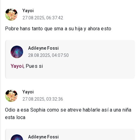
Yayoi
27.08.2025, 06:37:42
Pobre hans tanto que sma a su hija y ahora esto
Adileyne Fossi
28.08.2025, 04:07:50
Yayoi
, Pues si
Yayoi
27.08.2025, 03:32:36
Odio a esa Sophia como se atreve hablarle así a una niña
esta loca
Adileyne Fossi