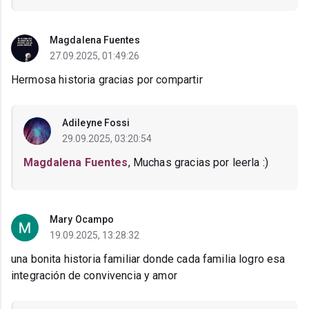
Magdalena Fuentes
27.09.2025, 01:49:26
Hermosa historia gracias por compartir
Adileyne Fossi
29.09.2025, 03:20:54
Magdalena Fuentes
, Muchas gracias por leerla :)
Mary Ocampo
19.09.2025, 13:28:32
una bonita historia familiar donde cada familia logro esa
integración de convivencia y amor