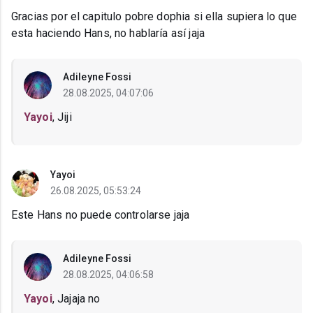
Gracias por el capitulo pobre dophia si ella supiera lo que
esta haciendo Hans, no hablaría así jaja
Adileyne Fossi
28.08.2025, 04:07:06
Yayoi
, Jiji
Yayoi
26.08.2025, 05:53:24
Este Hans no puede controlarse jaja
Adileyne Fossi
28.08.2025, 04:06:58
Yayoi
, Jajaja no