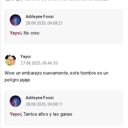
Adileyne Fossi
28.08.2025, 04:08:21
Yayoi
, No creo
Yayoi
27.08.2025, 06:46:33
Wow un embarazo nuevamente, este hombre es un
peligro jajaja
Adileyne Fossi
28.08.2025, 04:08:11
Yayoi
, Tantos años y las ganas