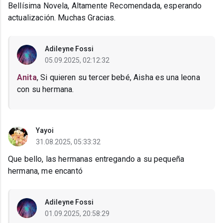
Bellísima Novela, Altamente Recomendada, esperando
actualización. Muchas Gracias.
Adileyne Fossi
05.09.2025, 02:12:32
Anita
, Si quieren su tercer bebé, Aisha es una leona
con su hermana.
Yayoi
31.08.2025, 05:33:32
Que bello, las hermanas entregando a su pequeña
hermana, me encantó
Adileyne Fossi
01.09.2025, 20:58:29