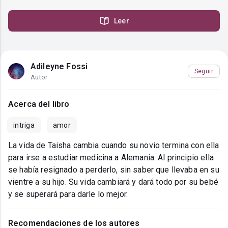
Leer
Adileyne Fossi
Seguir
Autor
Acerca del libro
intriga
amor
La vida de Taisha cambia cuando su novio termina con ella
para irse a estudiar medicina a Alemania. Al principio ella
se había resignado a perderlo, sin saber que llevaba en su
vientre a su hijo. Su vida cambiará y dará todo por su bebé
y se superará para darle lo mejor.
Recomendaciones de los autores