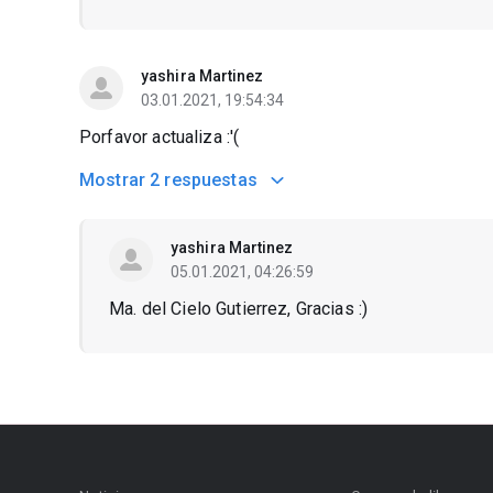
yashira Martinez
03.01.2021, 19:54:34
Porfavor actualiza :'(
Mostrar
2 respuestas
yashira Martinez
05.01.2021, 04:26:59
Ma. del Cielo Gutierrez, Gracias :)