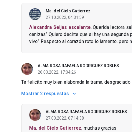
Ma. del Cielo Gutierrez
27.10.2022, 04:31:59
Alexandra Seijas escalante
, Querida lectora s
cenizas” Quiero decirte que si hay una segunda p
vivo” Respecto al corazón roto lo lamento, pero 
ALMA ROSA RAFAELA RODRIGUEZ ROBLES
26.03.2022, 17:04:26
Te felicito muy bien elaborada la trama, desgraciado 
Mostrar
2 respuestas
ALMA ROSA RAFAELA RODRIGUEZ ROBLES
27.03.2022, 07:14:38
Ma. del Cielo Gutierrez
, muchas gracias