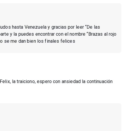
aludos hasta Venezuela y gracias por leer “De las
arte y la puedes encontrar con el nombre “Brazas al rojo
no se me dan bien los finales felices
Felix, la traiciono, espero con ansiedad la continuación