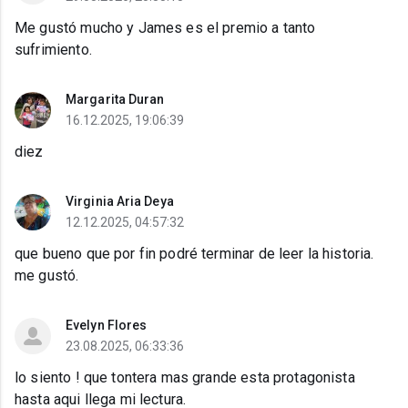
Me gustó mucho y James es el premio a tanto
sufrimiento.
Margarita Duran
16.12.2025, 19:06:39
diez
Virginia Aria Deya
12.12.2025, 04:57:32
que bueno que por fin podré terminar de leer la historia.
me gustó.
Evelyn Flores
23.08.2025, 06:33:36
lo siento ! que tontera mas grande esta protagonista
hasta aqui llega mi lectura.