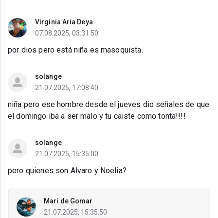
Virginia Aria Deya
07.08.2025, 03:31:50
por dios pero está niña es masoquista.
solange
21.07.2025, 17:08:40
niña pero ese hombre desde el jueves dio señales de que
el domingo iba a ser malo y tu caiste como tonta!!!!
solange
21.07.2025, 15:35:00
pero quienes son Alvaro y Noelia?
Mari de Gomar
21.07.2025, 15:35:50