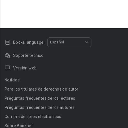
Books language:
Español
Soporte técnico
Versión web
Noticias
Para los titulares de derechos de autor
Preguntas frecuentes de los lectores
Preguntas frecuentes de los autores
Compra de libros electrónicos
Sobre Booknet