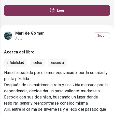
Leer
Mari de Gomar
Seguir
Autor
Acerca del libro
infidelidad
celos
escocia
Nuria ha pasado por el amor equivocado, por la soledad y
por la pérdida.
Después de un matrimonio roto y una vida marcada por la
dependencia, decide dar un paso valiente: mudarse a
Escocia con sus dos hijas, buscando un lugar donde
respirar, sanar y reencontrarse consigo misma.
Allí, entre la calma de Inverness y el eco del pasado que