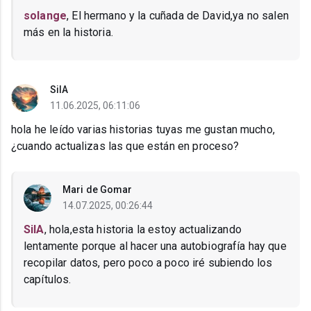
solange
, El hermano y la cuñada de David,ya no salen
más en la historia.
SilA
11.06.2025, 06:11:06
hola he leído varias historias tuyas me gustan mucho,
¿cuando actualizas las que están en proceso?
Mari de Gomar
14.07.2025, 00:26:44
SilA
, hola,esta historia la estoy actualizando
lentamente porque al hacer una autobiografía hay que
recopilar datos, pero poco a poco iré subiendo los
capítulos.